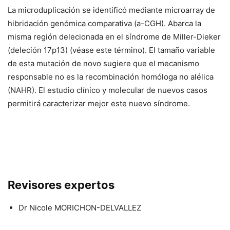
La microduplicación se identificó mediante microarray de
hibridación genómica comparativa (a-CGH). Abarca la
misma región delecionada en el síndrome de Miller-Dieker
(deleción 17p13) (véase este término). El tamaño variable
de esta mutación
de novo
sugiere que el mecanismo
responsable no es la recombinación homóloga no alélica
(NAHR). El estudio clínico y molecular de nuevos casos
permitirá caracterizar mejor este nuevo síndrome.
Revisores expertos
Dr Nicole MORICHON-DELVALLEZ