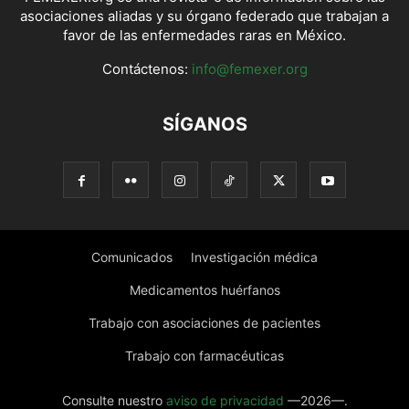
asociaciones aliadas y su órgano federado que trabajan a
favor de las enfermedades raras en México.
Contáctenos:
info@femexer.org
SÍGANOS
Comunicados
Investigación médica
Medicamentos huérfanos
Trabajo con asociaciones de pacientes
Trabajo con farmacéuticas
Consulte nuestro
aviso de privacidad
—2026—.