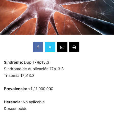
Sindróme:
Dup(17)(p13.3)
Síndrome de duplicación 17p13.3
Trisomía 17p13.3
Prevalencia:
<1 / 1 000 000
Herencia:
No aplicable
Desconocido