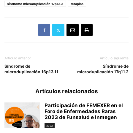
síndrome microduplicación 17p13.3
terapias
Artículo anterior
Artículo siguiente
Síndrome de
Síndrome de
microduplicación 16p13.11
microduplicación 17q11.2
Artículos relacionados
Participación de FEMEXER en el
Foro de Enfermedades Raras
2023 de Funsalud e Inmegen
2023