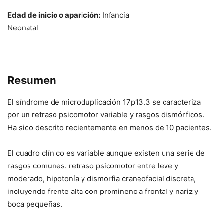
Edad de inicio o aparición:
Infancia
Neonatal
Resumen
El síndrome de microduplicación 17p13.3 se caracteriza
por un retraso psicomotor variable y rasgos dismórficos.
Ha sido descrito recientemente en menos de 10 pacientes.
El cuadro clínico es variable aunque existen una serie de
rasgos comunes: retraso psicomotor entre leve y
moderado, hipotonía y dismorfia craneofacial discreta,
incluyendo frente alta con prominencia frontal y nariz y
boca pequeñas.