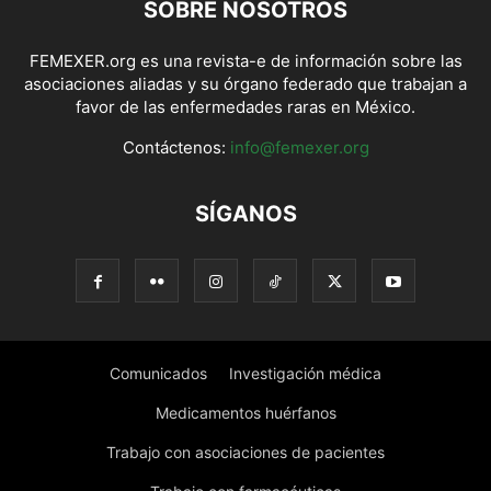
SOBRE NOSOTROS
FEMEXER.org es una revista-e de información sobre las
asociaciones aliadas y su órgano federado que trabajan a
favor de las enfermedades raras en México.
Contáctenos:
info@femexer.org
SÍGANOS
Comunicados
Investigación médica
Medicamentos huérfanos
Trabajo con asociaciones de pacientes