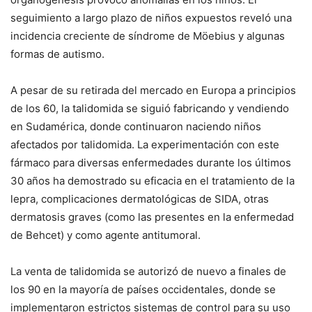
seguimiento a largo plazo de niños expuestos reveló una
incidencia creciente de síndrome de Möebius y algunas
formas de autismo.
A pesar de su retirada del mercado en Europa a principios
de los 60, la talidomida se siguió fabricando y vendiendo
en Sudamérica, donde continuaron naciendo niños
afectados por talidomida. La experimentación con este
fármaco para diversas enfermedades durante los últimos
30 años ha demostrado su eficacia en el tratamiento de la
lepra, complicaciones dermatológicas de SIDA, otras
dermatosis graves (como las presentes en la enfermedad
de Behcet) y como agente antitumoral.
La venta de talidomida se autorizó de nuevo a finales de
los 90 en la mayoría de países occidentales, donde se
implementaron estrictos sistemas de control para su uso