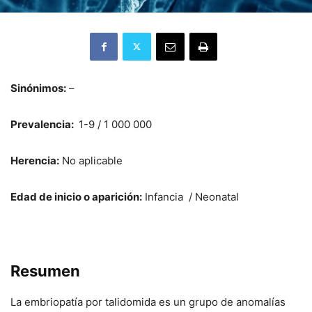
Sinónimos:
–
Prevalencia:
1-9 / 1 000 000
Herencia:
No aplicable
Edad de inicio o aparición:
Infancia / Neonatal
Resumen
La embriopatía por talidomida es un grupo de anomalías