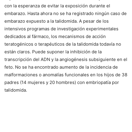
con la esperanza de evitar la exposición durante el
embarazo. Hasta ahora no se ha registrado ningún caso de
embarazo expuesto a la talidomida. A pesar de los
intensivos programas de investigación experimentales
dedicados al fármaco, los mecanismos de acción
teratogénicos o terapéuticos de la talidomida todavía no
están claros. Puede suponer la inhibición de la
transcripción del ADN y la angiogénesis subsiguiente en el
feto. No se ha encontrado aumento de la incidencia de
malformaciones o anomalías funcionales en los hijos de 38
padres (14 mujeres y 20 hombres) con embriopatía por
talidomida.