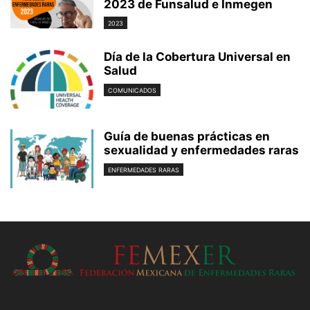
2023 de Funsalud e Inmegen
2023
Día de la Cobertura Universal en
Salud
COMUNICADOS
Guía de buenas prácticas en
sexualidad y enfermedades raras
ENFERMEDADES RARAS