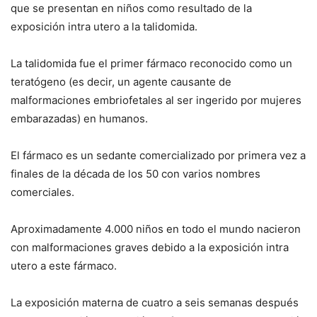
que se presentan en niños como resultado de la
exposición
intra utero
a la talidomida.
La talidomida fue el primer fármaco reconocido como un
teratógeno (es decir, un agente causante de
malformaciones embriofetales al ser ingerido por mujeres
embarazadas) en humanos.
El fármaco es un sedante comercializado por primera vez a
finales de la década de los 50 con varios nombres
comerciales.
Aproximadamente 4.000 niños en todo el mundo nacieron
con malformaciones graves debido a la exposición
intra
utero
a este fármaco.
La exposición materna de cuatro a seis semanas después