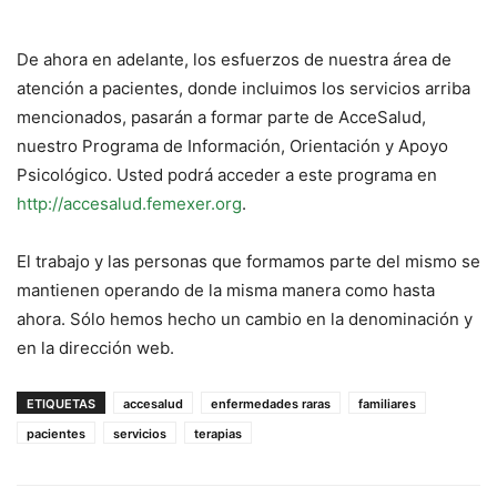
De ahora en adelante, los esfuerzos de nuestra área de
atención a pacientes, donde incluimos los servicios arriba
mencionados, pasarán a formar parte de AcceSalud,
nuestro Programa de Información, Orientación y Apoyo
Psicológico. Usted podrá acceder a este programa en
http://accesalud.femexer.org
.
El trabajo y las personas que formamos parte del mismo se
mantienen operando de la misma manera como hasta
ahora. Sólo hemos hecho un cambio en la denominación y
en la dirección web.
ETIQUETAS
accesalud
enfermedades raras
familiares
pacientes
servicios
terapias