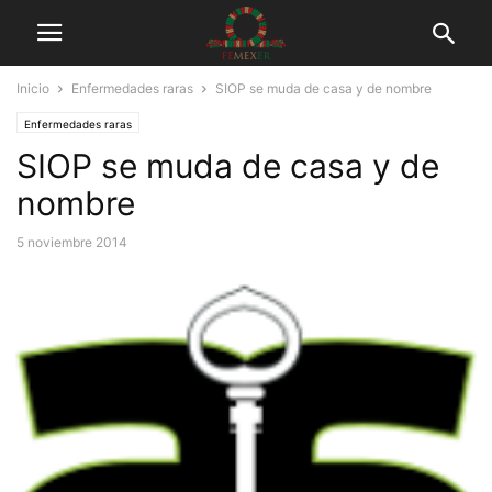
Inicio
Enfermedades raras
SIOP se muda de casa y de nombre
Enfermedades raras
SIOP se muda de casa y de
nombre
5 noviembre 2014