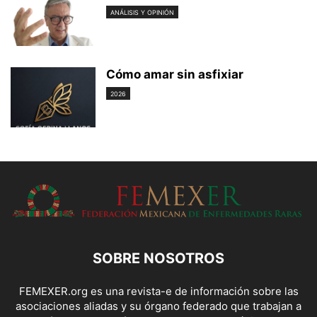
ANÁLISIS Y OPINIÓN
Cómo amar sin asfixiar
2026
SOBRE NOSOTROS
FEMEXER.org es una revista-e de información sobre las
asociaciones aliadas y su órgano federado que trabajan a