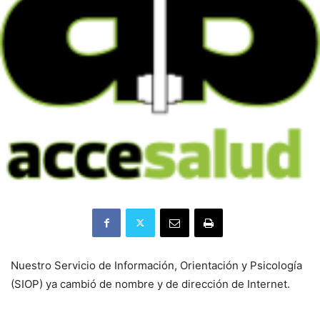
Nuestro Servicio de Información, Orientación y Psicología
(SIOP) ya cambió de nombre y de dirección de Internet.