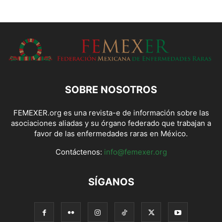
SOBRE NOSOTROS
FEMEXER.org es una revista-e de información sobre las
asociaciones aliadas y su órgano federado que trabajan a
favor de las enfermedades raras en México.
Contáctenos:
info@femexer.org
SÍGANOS