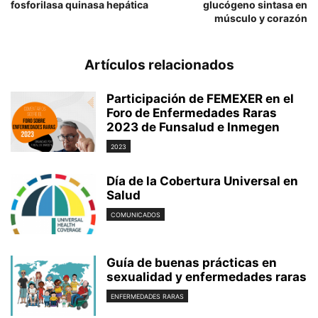
fosforilasa quinasa hepática
glucógeno sintasa en
músculo y corazón
Artículos relacionados
Participación de FEMEXER en el
Foro de Enfermedades Raras
2023 de Funsalud e Inmegen
2023
Día de la Cobertura Universal en
Salud
COMUNICADOS
Guía de buenas prácticas en
sexualidad y enfermedades raras
ENFERMEDADES RARAS