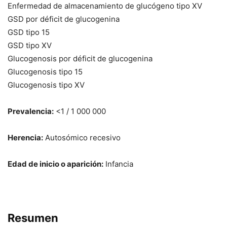
Enfermedad de almacenamiento de glucógeno tipo XV
GSD por déficit de glucogenina
GSD tipo 15
GSD tipo XV
Glucogenosis por déficit de glucogenina
Glucogenosis tipo 15
Glucogenosis tipo XV
Prevalencia:
<1 / 1 000 000
Herencia:
Autosómico recesivo
Edad de inicio o aparición:
Infancia
Resumen