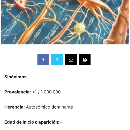
Sinónimos:
–
Prevalencia:
<1 / 1 000 000
Herencia:
Autosómico dominante
Edad de inicio o aparición:
–