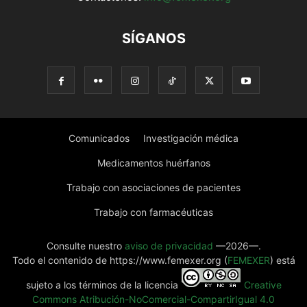
SÍGANOS
Comunicados
Investigación médica
Medicamentos huérfanos
Trabajo con asociaciones de pacientes
Trabajo con farmacéuticas
Consulte nuestro
aviso de privacidad
—2026—.
Todo el contenido de https://www.femexer.org (
FEMEXER
) está
sujeto a los términos de la licencia
Creative
Commons Atribución-NoComercial-CompartirIgual 4.0