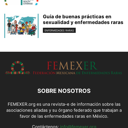
Guía de buenas prácticas en
sexualidad y enfermedades raras
ENFERMEDADES RARAS
SOBRE NOSOTROS
FEMEXER.org es una revista-e de información sobre las
asociaciones aliadas y su órgano federado que trabajan a
favor de las enfermedades raras en México.
Contáctenos:
info@femexer.org