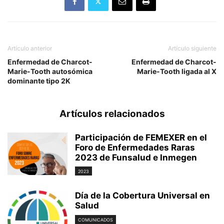
Artículo anterior
Artículo siguiente
Enfermedad de Charcot-
Enfermedad de Charcot-
Marie-Tooth autosómica
Marie-Tooth ligada al X
dominante tipo 2K
Artículos relacionados
Participación de FEMEXER en el
Foro de Enfermedades Raras
2023 de Funsalud e Inmegen
2023
Día de la Cobertura Universal en
Salud
COMUNICADOS