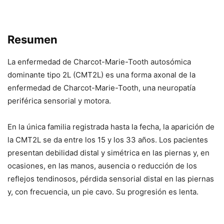
Resumen
La enfermedad de Charcot-Marie-Tooth autosómica
dominante tipo 2L (CMT2L) es una forma axonal de la
enfermedad de Charcot-Marie-Tooth, una neuropatía
periférica sensorial y motora.
En la única familia registrada hasta la fecha, la aparición de
la CMT2L se da entre los 15 y los 33 años. Los pacientes
presentan debilidad distal y simétrica en las piernas y, en
ocasiones, en las manos, ausencia o reducción de los
reflejos tendinosos, pérdida sensorial distal en las piernas
y, con frecuencia, un pie cavo. Su progresión es lenta.