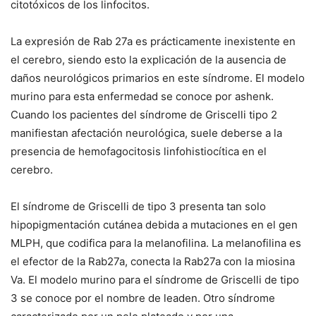
citotóxicos de los linfocitos.
La expresión de Rab 27a es prácticamente inexistente en
el cerebro, siendo esto la explicación de la ausencia de
daños neurológicos primarios en este síndrome. El modelo
murino para esta enfermedad se conoce por ashenk.
Cuando los pacientes del síndrome de Griscelli tipo 2
manifiestan afectación neurológica, suele deberse a la
presencia de hemofagocitosis linfohistiocítica en el
cerebro.
El síndrome de Griscelli de tipo 3 presenta tan solo
hipopigmentación cutánea debida a mutaciones en el gen
MLPH, que codifica para la melanofilina. La melanofilina es
el efector de la Rab27a, conecta la Rab27a con la miosina
Va. El modelo murino para el síndrome de Griscelli de tipo
3 se conoce por el nombre de leaden. Otro síndrome