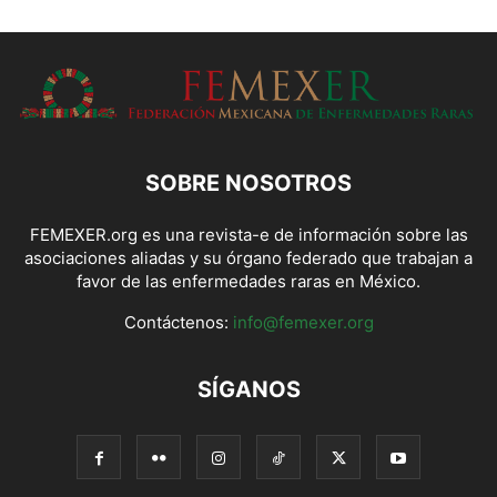
SOBRE NOSOTROS
FEMEXER.org es una revista-e de información sobre las
asociaciones aliadas y su órgano federado que trabajan a
favor de las enfermedades raras en México.
Contáctenos:
info@femexer.org
SÍGANOS