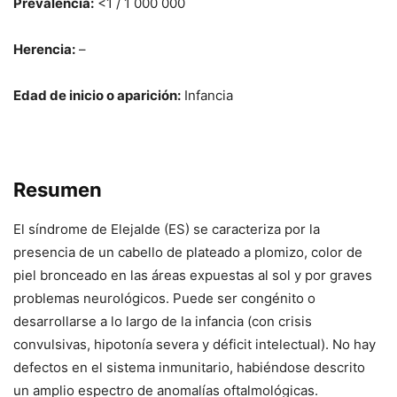
Prevalencia:
<1 / 1 000 000
Herencia:
–
Edad de inicio o aparición:
Infancia
Resumen
El síndrome de Elejalde (ES) se caracteriza por la
presencia de un cabello de plateado a plomizo, color de
piel bronceado en las áreas expuestas al sol y por graves
problemas neurológicos. Puede ser congénito o
desarrollarse a lo largo de la infancia (con crisis
convulsivas, hipotonía severa y déficit intelectual). No hay
defectos en el sistema inmunitario, habiéndose descrito
un amplio espectro de anomalías oftalmológicas.