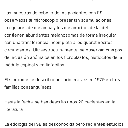
Las muestras de cabello de los pacientes con ES
observadas al microscopio presentan acumulaciones
irregulares de melanina y los melanocitos de la piel
contienen abundantes melanosomas de forma irregular
con una transferencia incompleta a los queratinocitos
circundantes. Ultraestructuralmente, se observan cuerpos
de inclusión anómalos en los fibroblastos, histiocitos de la
médula espinal y en linfocitos.
El síndrome se describió por primera vez en 1979 en tres
familias consanguíneas.
Hasta la fecha, se han descrito unos 20 pacientes en la
literatura.
La etiología del SE es desconocida pero recientes estudios