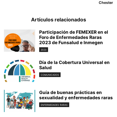
Chester
Artículos relacionados
Participación de FEMEXER en el
Foro de Enfermedades Raras
2023 de Funsalud e Inmegen
2023
Día de la Cobertura Universal en
Salud
COMUNICADOS
Guía de buenas prácticas en
sexualidad y enfermedades raras
ENFERMEDADES RARAS