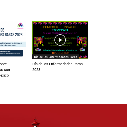
Día de las Enfermedades Raras
obre
Día de las Enfermedades Raras
as con
2023
éxico