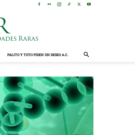
PALITO Y TOTO PIDEN UN DESEO A.C.