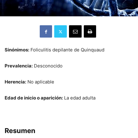
Sinónimos:
Foliculitis depilante de Quinquaud
Prevalencia:
Desconocido
Herencia:
No aplicable
Edad de inicio o aparición:
La edad adulta
Resumen