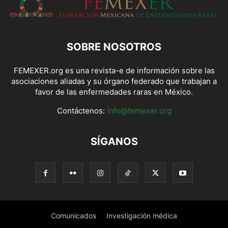
SOBRE NOSOTROS
FEMEXER.org es una revista-e de información sobre las
asociaciones aliadas y su órgano federado que trabajan a
favor de las enfermedades raras en México.
Contáctenos:
info@femexer.org
SÍGANOS
Comunicados
Investigación médica