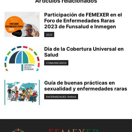
Artículos relacionados
Participación de FEMEXER en el
Foro de Enfermedades Raras
2023 de Funsalud e Inmegen
2023
Día de la Cobertura Universal en
Salud
COMUNICADOS
Guía de buenas prácticas en
sexualidad y enfermedades raras
ENFERMEDADES RARAS