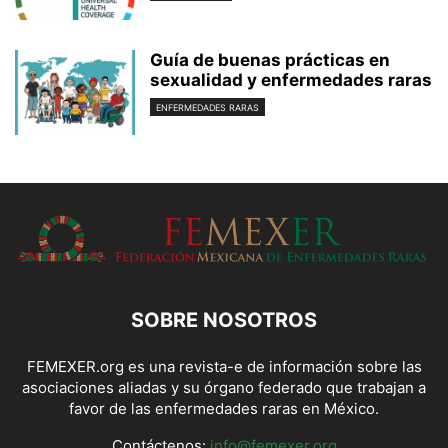
Guía de buenas prácticas en
sexualidad y enfermedades raras
ENFERMEDADES RARAS
SOBRE NOSOTROS
FEMEXER.org es una revista-e de información sobre las
asociaciones aliadas y su órgano federado que trabajan a
favor de las enfermedades raras en México.
Contáctenos:
info@femexer.org