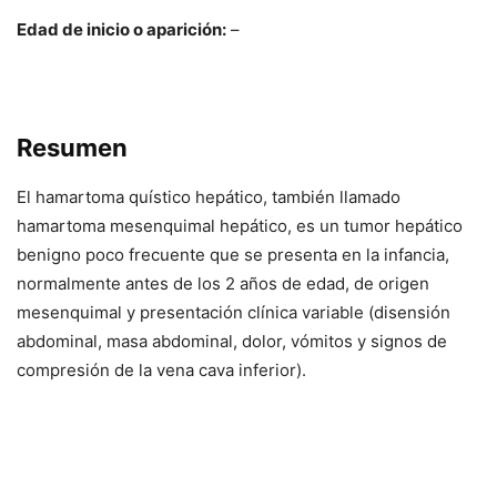
Edad de inicio o aparición:
–
Resumen
El hamartoma quístico hepático, también llamado
hamartoma mesenquimal hepático, es un tumor hepático
benigno poco frecuente que se presenta en la infancia,
normalmente antes de los 2 años de edad, de origen
mesenquimal y presentación clínica variable (disensión
abdominal, masa abdominal, dolor, vómitos y signos de
compresión de la vena cava inferior).