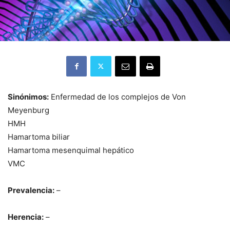
Sinónimos:
Enfermedad de los complejos de Von
Meyenburg
HMH
Hamartoma biliar
Hamartoma mesenquimal hepático
VMC
Prevalencia:
–
Herencia:
–