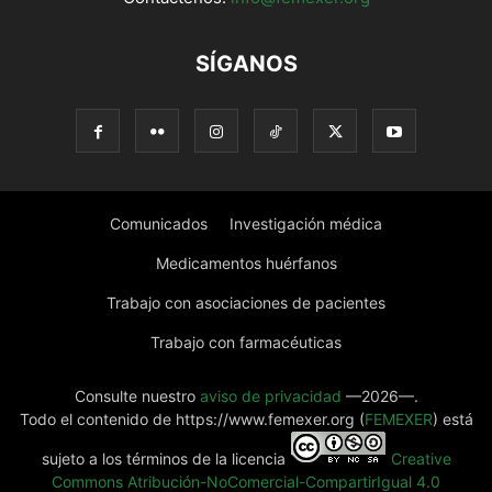
SÍGANOS
Comunicados
Investigación médica
Medicamentos huérfanos
Trabajo con asociaciones de pacientes
Trabajo con farmacéuticas
Consulte nuestro
aviso de privacidad
—2026—.
Todo el contenido de https://www.femexer.org (
FEMEXER
) está
sujeto a los términos de la licencia
Creative
Commons Atribución-NoComercial-CompartirIgual 4.0