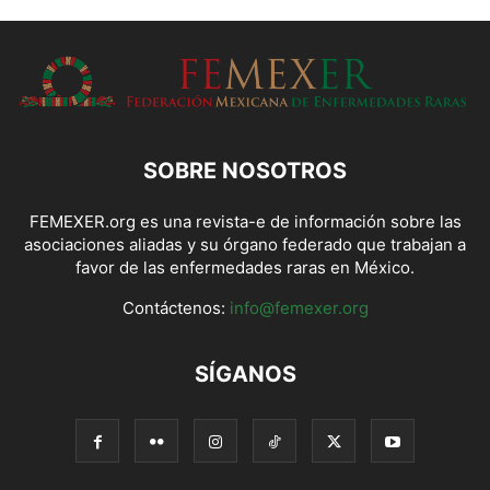
SOBRE NOSOTROS
FEMEXER.org es una revista-e de información sobre las
asociaciones aliadas y su órgano federado que trabajan a
favor de las enfermedades raras en México.
Contáctenos:
info@femexer.org
SÍGANOS