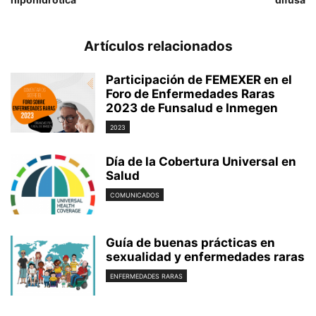
Artículos relacionados
Participación de FEMEXER en el
Foro de Enfermedades Raras
2023 de Funsalud e Inmegen
2023
Día de la Cobertura Universal en
Salud
COMUNICADOS
Guía de buenas prácticas en
sexualidad y enfermedades raras
ENFERMEDADES RARAS