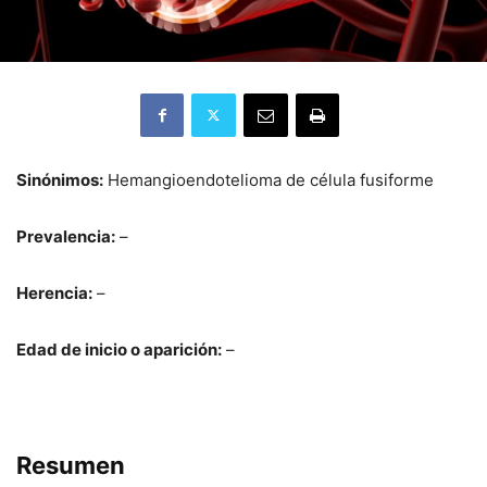
Sinónimos:
Hemangioendotelioma de célula fusiforme
Prevalencia:
–
Herencia:
–
Edad de inicio o aparición:
–
Resumen