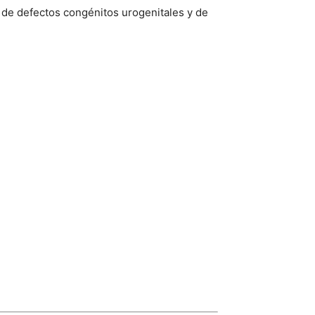
 de defectos congénitos urogenitales y de