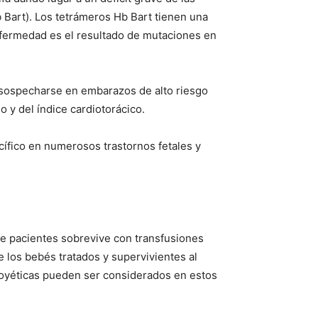
 Bart). Los tetrámeros Hb Bart tienen una
enfermedad es el resultado de mutaciones en
 sospecharse en embarazos de alto riesgo
 y del índice cardiotorácico.
ecífico en numerosos trastornos fetales y
 pacientes sobrevive con transfusiones
e los bebés tratados y supervivientes al
poyéticas pueden ser considerados en estos