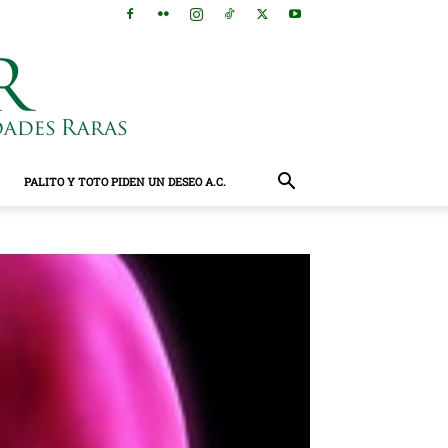
PALITO Y TOTO PIDEN UN DESEO A.C.