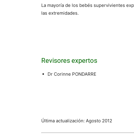
La mayoría de los bebés supervivientes exp
las extremidades.
Revisores expertos
Dr Corinne PONDARRE
Última actualización: Agosto 2012