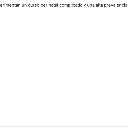
erimentan un curso perinatal complicado y una alta prevalencia