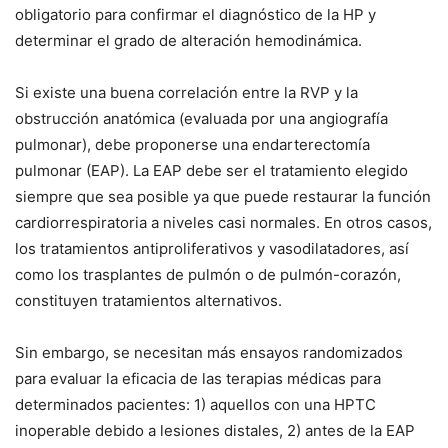
obligatorio para confirmar el diagnóstico de la HP y
determinar el grado de alteración hemodinámica.
Si existe una buena correlación entre la RVP y la
obstrucción anatómica (evaluada por una angiografía
pulmonar), debe proponerse una endarterectomía
pulmonar (EAP). La EAP debe ser el tratamiento elegido
siempre que sea posible ya que puede restaurar la función
cardiorrespiratoria a niveles casi normales. En otros casos,
los tratamientos antiproliferativos y vasodilatadores, así
como los trasplantes de pulmón o de pulmón-corazón,
constituyen tratamientos alternativos.
Sin embargo, se necesitan más ensayos randomizados
para evaluar la eficacia de las terapias médicas para
determinados pacientes: 1) aquellos con una HPTC
inoperable debido a lesiones distales, 2) antes de la EAP