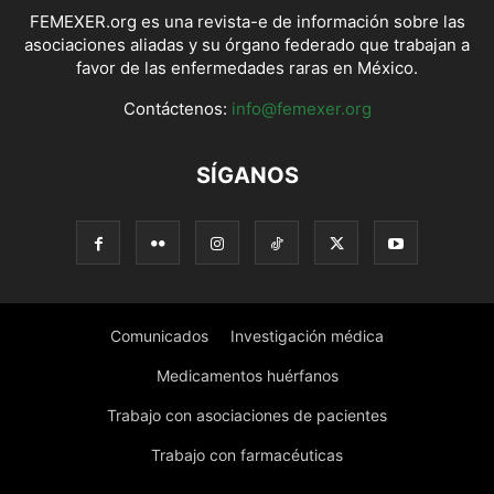
FEMEXER.org es una revista-e de información sobre las
asociaciones aliadas y su órgano federado que trabajan a
favor de las enfermedades raras en México.
Contáctenos:
info@femexer.org
SÍGANOS
Comunicados
Investigación médica
Medicamentos huérfanos
Trabajo con asociaciones de pacientes
Trabajo con farmacéuticas