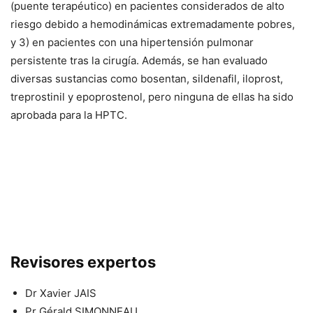
(puente terapéutico) en pacientes considerados de alto
riesgo debido a hemodinámicas extremadamente pobres,
y 3) en pacientes con una hipertensión pulmonar
persistente tras la cirugía. Además, se han evaluado
diversas sustancias como bosentan, sildenafil, iloprost,
treprostinil y epoprostenol, pero ninguna de ellas ha sido
aprobada para la HPTC.
Revisores expertos
Dr Xavier JAIS
Pr Gérald SIMONNEAU