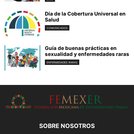
Día de la Cobertura Universal en
Salud
COMUNICADOS
Guía de buenas prácticas en
sexualidad y enfermedades raras
ENFERMEDADES RARAS
SOBRE NOSOTROS