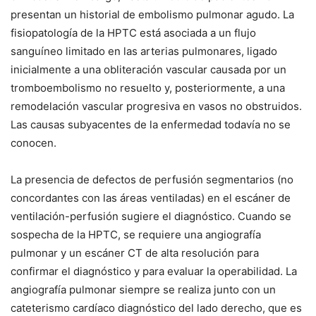
presentan un historial de embolismo pulmonar agudo. La
fisiopatología de la HPTC está asociada a un flujo
sanguíneo limitado en las arterias pulmonares, ligado
inicialmente a una obliteración vascular causada por un
tromboembolismo no resuelto y, posteriormente, a una
remodelación vascular progresiva en vasos no obstruidos.
Las causas subyacentes de la enfermedad todavía no se
conocen.
La presencia de defectos de perfusión segmentarios (no
concordantes con las áreas ventiladas) en el escáner de
ventilación-perfusión sugiere el diagnóstico. Cuando se
sospecha de la HPTC, se requiere una angiografía
pulmonar y un escáner CT de alta resolución para
confirmar el diagnóstico y para evaluar la operabilidad. La
angiografía pulmonar siempre se realiza junto con un
cateterismo cardíaco diagnóstico del lado derecho, que es