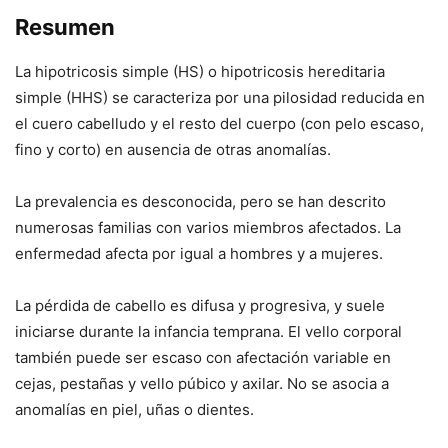
Resumen
La hipotricosis simple (HS) o hipotricosis hereditaria
simple (HHS) se caracteriza por una pilosidad reducida en
el cuero cabelludo y el resto del cuerpo (con pelo escaso,
fino y corto) en ausencia de otras anomalías.
La prevalencia es desconocida, pero se han descrito
numerosas familias con varios miembros afectados. La
enfermedad afecta por igual a hombres y a mujeres.
La pérdida de cabello es difusa y progresiva, y suele
iniciarse durante la infancia temprana. El vello corporal
también puede ser escaso con afectación variable en
cejas, pestañas y vello púbico y axilar. No se asocia a
anomalías en piel, uñas o dientes.