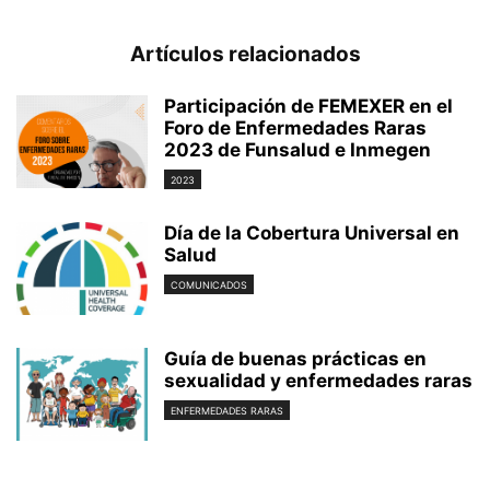
Artículos relacionados
Participación de FEMEXER en el
Foro de Enfermedades Raras
2023 de Funsalud e Inmegen
2023
Día de la Cobertura Universal en
Salud
COMUNICADOS
Guía de buenas prácticas en
sexualidad y enfermedades raras
ENFERMEDADES RARAS