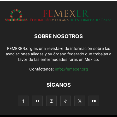
SOBRE NOSOTROS
FEMEXER.org es una revista-e de información sobre las
asociaciones aliadas y su órgano federado que trabajan a
favor de las enfermedades raras en México.
Contáctenos:
info@femexer.org
SÍGANOS