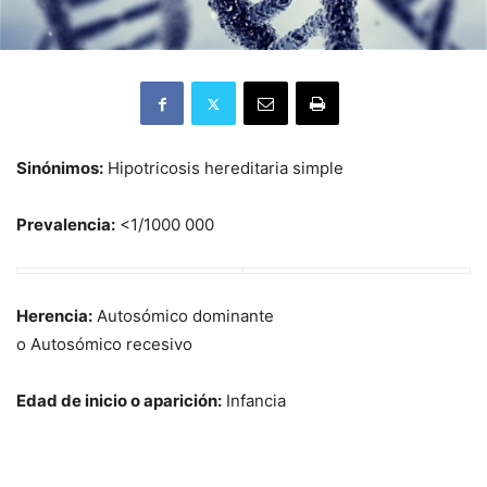
Sinónimos:
Hipotricosis hereditaria simple
Prevalencia:
<1/1000 000
Herencia:
Autosómico dominante
o Autosómico recesivo
Edad de inicio o aparición:
Infancia