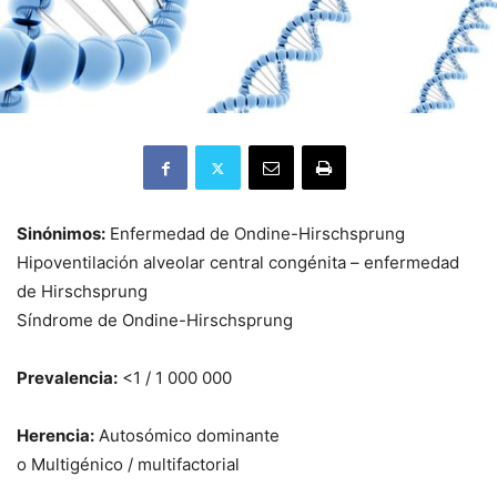
Sinónimos:
Enfermedad de Ondine-Hirschsprung
Hipoventilación alveolar central congénita – enfermedad
de Hirschsprung
Síndrome de Ondine-Hirschsprung
Prevalencia:
<1 / 1 000 000
Herencia:
Autosómico dominante
o Multigénico / multifactorial