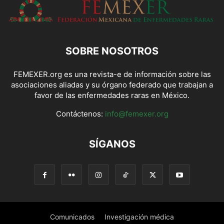
SOBRE NOSOTROS
FEMEXER.org es una revista-e de información sobre las
asociaciones aliadas y su órgano federado que trabajan a
favor de las enfermedades raras en México.
Contáctenos:
info@femexer.org
SÍGANOS
Comunicados
Investigación médica