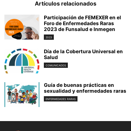
Artículos relacionados
Participación de FEMEXER en el
Foro de Enfermedades Raras
2023 de Funsalud e Inmegen
2023
Día de la Cobertura Universal en
Salud
COMUNICADOS
Guía de buenas prácticas en
sexualidad y enfermedades raras
ENFERMEDADES RARAS