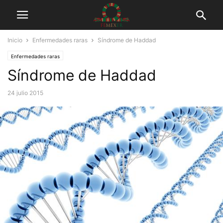
Inicio
Enfermedades raras
Síndrome de Haddad
Enfermedades raras
Síndrome de Haddad
24 julio 2015