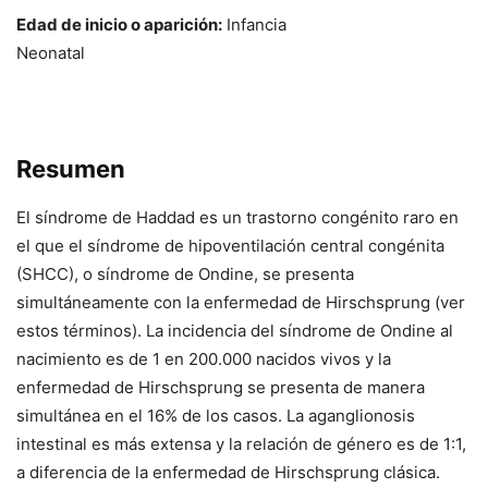
Edad de inicio o aparición:
Infancia
Neonatal
Resumen
El síndrome de Haddad es un trastorno congénito raro en
el que el síndrome de hipoventilación central congénita
(SHCC), o síndrome de Ondine, se presenta
simultáneamente con la enfermedad de Hirschsprung (ver
estos términos). La incidencia del síndrome de Ondine al
nacimiento es de 1 en 200.000 nacidos vivos y la
enfermedad de Hirschsprung se presenta de manera
simultánea en el 16% de los casos. La aganglionosis
intestinal es más extensa y la relación de género es de 1:1,
a diferencia de la enfermedad de Hirschsprung clásica.