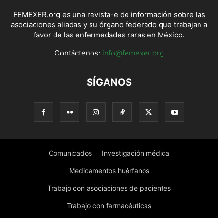
FEMEXER.org es una revista-e de información sobre las
asociaciones aliadas y su órgano federado que trabajan a
favor de las enfermedades raras en México.
Contáctenos:
info@femexer.org
SÍGANOS
Comunicados
Investigación médica
Medicamentos huérfanos
Trabajo con asociaciones de pacientes
Trabajo con farmacéuticas