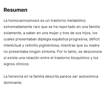
Resumen
La homocarnosinosis es un trastorno metabólico
extremadamente raro que se ha reportado en una familia
solamente, a saber en una mujer y tres de sus hijos, los
cuales presentaban diplegia espástica progresiva, déficit
intelectual y retinitis pigmentosa, mientras que su madre
no presentaba ningún síntoma. Por lo tanto, se desconoce
si existe una relación entre el trastorno bioquímico y los
signos clínicos.
La herencia en la familia descrita parece ser autosómica
dominante.