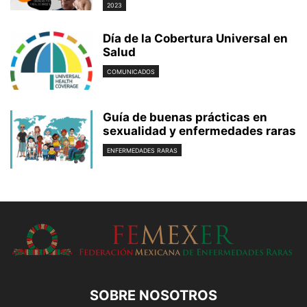
2023
Día de la Cobertura Universal en
Salud
COMUNICADOS
Guía de buenas prácticas en
sexualidad y enfermedades raras
ENFERMEDADES RARAS
SOBRE NOSOTROS