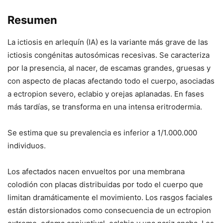
Resumen
La ictiosis en arlequín (IA) es la variante más grave de las
ictiosis congénitas autosómicas recesivas. Se caracteriza
por la presencia, al nacer, de escamas grandes, gruesas y
con aspecto de placas afectando todo el cuerpo, asociadas
a ectropion severo, eclabio y orejas aplanadas. En fases
más tardías, se transforma en una intensa eritrodermia.
Se estima que su prevalencia es inferior a 1/1.000.000
individuos.
Los afectados nacen envueltos por una membrana
colodión con placas distribuidas por todo el cuerpo que
limitan dramáticamente el movimiento. Los rasgos faciales
están distorsionados como consecuencia de un ectropion