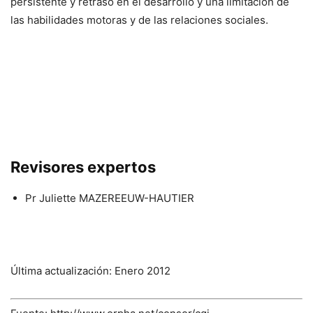
persistente y retraso en el desarrollo y una limitación de
las habilidades motoras y de las relaciones sociales.
Revisores expertos
Pr Juliette MAZEREEUW-HAUTIER
Última actualización: Enero 2012