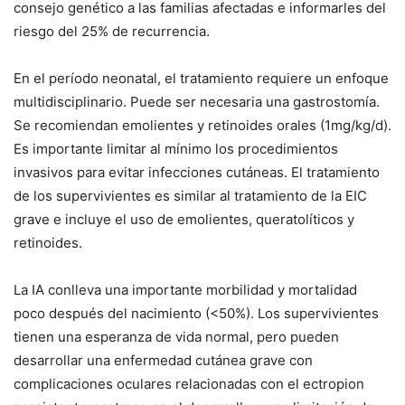
consejo genético a las familias afectadas e informarles del
riesgo del 25% de recurrencia.
En el período neonatal, el tratamiento requiere un enfoque
multidisciplinario. Puede ser necesaria una gastrostomía.
Se recomiendan emolientes y retinoides orales (1mg/kg/d).
Es importante limitar al mínimo los procedimientos
invasivos para evitar infecciones cutáneas. El tratamiento
de los supervivientes es similar al tratamiento de la EIC
grave e incluye el uso de emolientes, queratolíticos y
retinoides.
La IA conlleva una importante morbilidad y mortalidad
poco después del nacimiento (<50%). Los supervivientes
tienen una esperanza de vida normal, pero pueden
desarrollar una enfermedad cutánea grave con
complicaciones oculares relacionadas con el ectropion