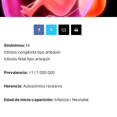
Sinónimos:
HI
Ictiosis congénita tipo arlequín
Ictiosis fetal tipo arlequín
Prevalencia:
<1 / 1 000 000
Herencia:
Autosómico recesivo
Edad de inicio o aparición:
Infancia / Neonatal