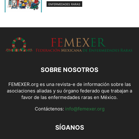
ENFERMEDADES RARAS
SOBRE NOSOTROS
FEMEXER.org es una revista-e de información sobre las
asociaciones aliadas y su órgano federado que trabajan a
favor de las enfermedades raras en México.
Contáctenos:
info@femexer.org
SÍGANOS