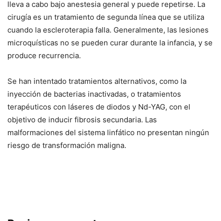
lleva a cabo bajo anestesia general y puede repetirse. La
cirugía es un tratamiento de segunda línea que se utiliza
cuando la escleroterapia falla. Generalmente, las lesiones
microquísticas no se pueden curar durante la infancia, y se
produce recurrencia.
Se han intentado tratamientos alternativos, como la
inyección de bacterias inactivadas, o tratamientos
terapéuticos con láseres de diodos y Nd-YAG, con el
objetivo de inducir fibrosis secundaria. Las
malformaciones del sistema linfático no presentan ningún
riesgo de transformación maligna.