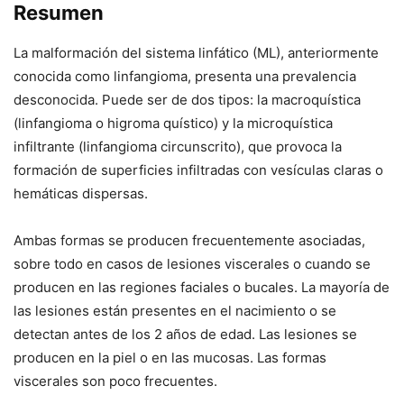
Resumen
La malformación del sistema linfático (ML), anteriormente
conocida como linfangioma, presenta una prevalencia
desconocida. Puede ser de dos tipos: la macroquística
(linfangioma o higroma quístico) y la microquística
infiltrante (linfangioma circunscrito), que provoca la
formación de superficies infiltradas con vesículas claras o
hemáticas dispersas.
Ambas formas se producen frecuentemente asociadas,
sobre todo en casos de lesiones viscerales o cuando se
producen en las regiones faciales o bucales. La mayoría de
las lesiones están presentes en el nacimiento o se
detectan antes de los 2 años de edad. Las lesiones se
producen en la piel o en las mucosas. Las formas
viscerales son poco frecuentes.