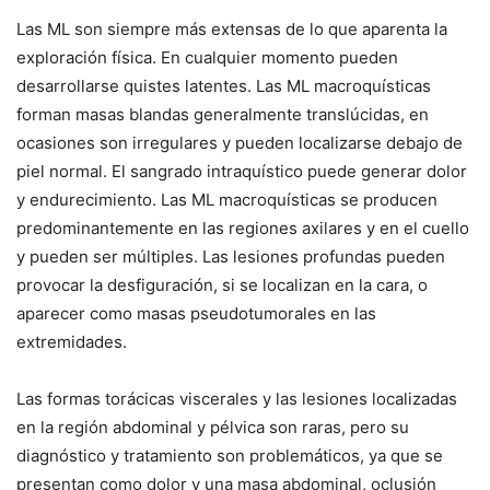
Las ML son siempre más extensas de lo que aparenta la
exploración física. En cualquier momento pueden
desarrollarse quistes latentes. Las ML macroquísticas
forman masas blandas generalmente translúcidas, en
ocasiones son irregulares y pueden localizarse debajo de
piel normal. El sangrado intraquístico puede generar dolor
y endurecimiento. Las ML macroquísticas se producen
predominantemente en las regiones axilares y en el cuello
y pueden ser múltiples. Las lesiones profundas pueden
provocar la desfiguración, si se localizan en la cara, o
aparecer como masas pseudotumorales en las
extremidades.
Las formas torácicas viscerales y las lesiones localizadas
en la región abdominal y pélvica son raras, pero su
diagnóstico y tratamiento son problemáticos, ya que se
presentan como dolor y una masa abdominal, oclusión