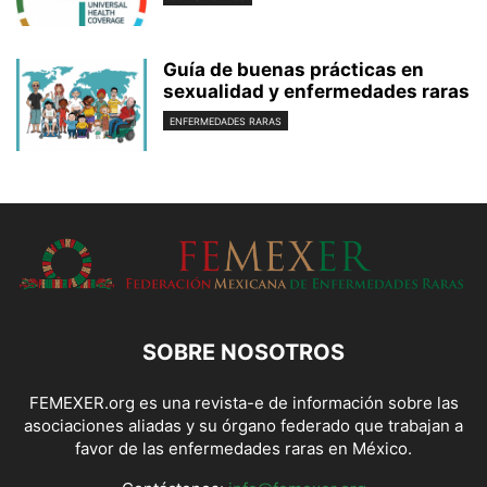
Guía de buenas prácticas en
sexualidad y enfermedades raras
ENFERMEDADES RARAS
SOBRE NOSOTROS
FEMEXER.org es una revista-e de información sobre las
asociaciones aliadas y su órgano federado que trabajan a
favor de las enfermedades raras en México.