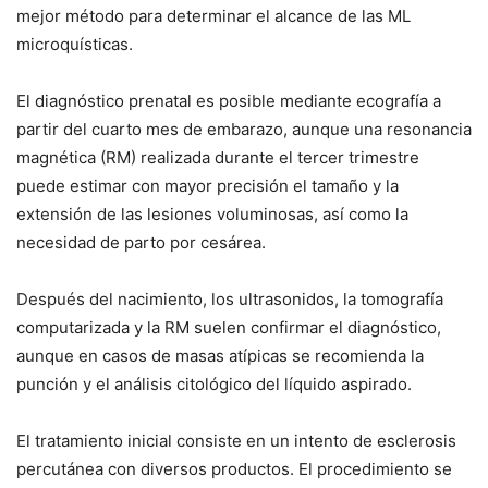
mejor método para determinar el alcance de las ML
microquísticas.
El diagnóstico prenatal es posible mediante ecografía a
partir del cuarto mes de embarazo, aunque una resonancia
magnética (RM) realizada durante el tercer trimestre
puede estimar con mayor precisión el tamaño y la
extensión de las lesiones voluminosas, así como la
necesidad de parto por cesárea.
Después del nacimiento, los ultrasonidos, la tomografía
computarizada y la RM suelen confirmar el diagnóstico,
aunque en casos de masas atípicas se recomienda la
punción y el análisis citológico del líquido aspirado.
El tratamiento inicial consiste en un intento de esclerosis
percutánea con diversos productos. El procedimiento se