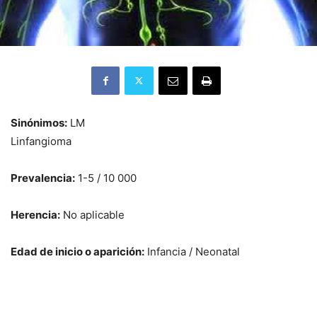
Sinónimos:
LM
Linfangioma
Prevalencia:
1-5 / 10 000
Herencia:
No aplicable
Edad de inicio o aparición:
Infancia / Neonatal