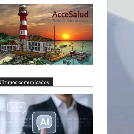
Últimos comunicados