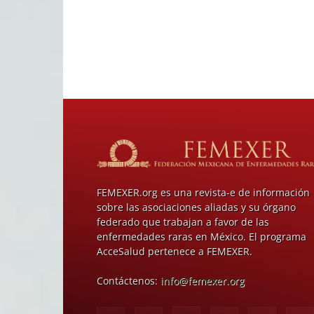
FEMEXER.org es una revista-e de información
sobre las asociaciones aliadas y su órgano
federado que trabajan a favor de las
enfermedades raras en México. El programa
AcceSalud pertenece a FEMEXER.
Contáctenos:
info@femexer.org