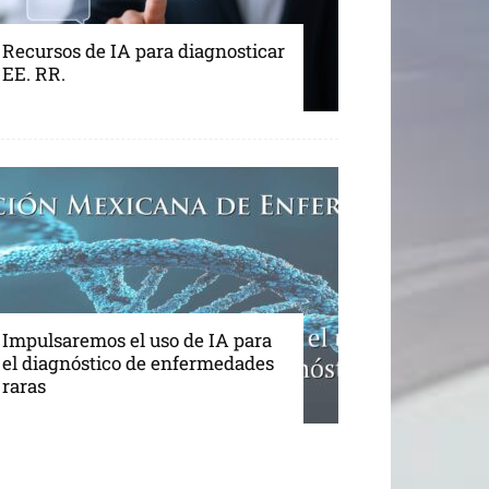
Recursos de IA para diagnosticar
EE. RR.
Impulsaremos el uso de IA para
el diagnóstico de enfermedades
raras