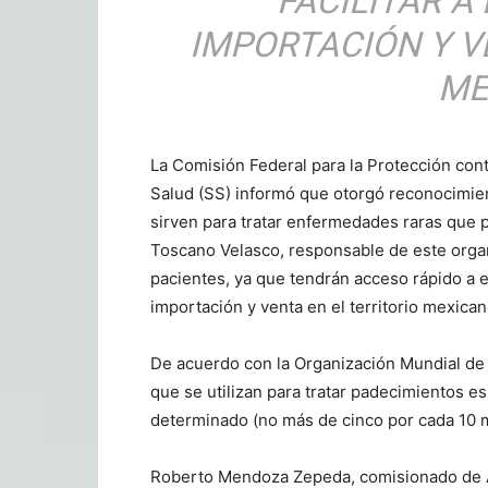
FACILITAR A
IMPORTACIÓN Y V
ME
La Comisión Federal para la Protección con
Salud (SS) informó que otorgó reconocimi
sirven para tratar enfermedades raras que
Toscano Velasco, responsable de este organ
pacientes, ya que tendrán acceso rápido a es
importación y venta en el territorio mexican
De acuerdo con la Organización Mundial de 
que se utilizan para tratar padecimientos e
determinado (no más de cinco por cada 10 m
Roberto Mendoza Zepeda, comisionado de Au