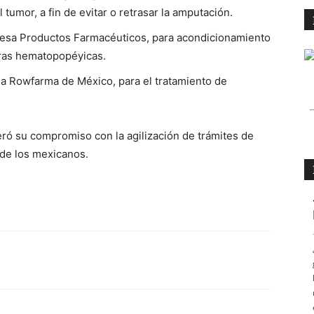
l tumor, a fin de evitar o retrasar la amputación.
presa Productos Farmacéuticos, para acondicionamiento
oras hematopopéyicas.
esa Rowfarma de México, para el tratamiento de
ró su compromiso con la agilización de trámites de
 de los mexicanos.