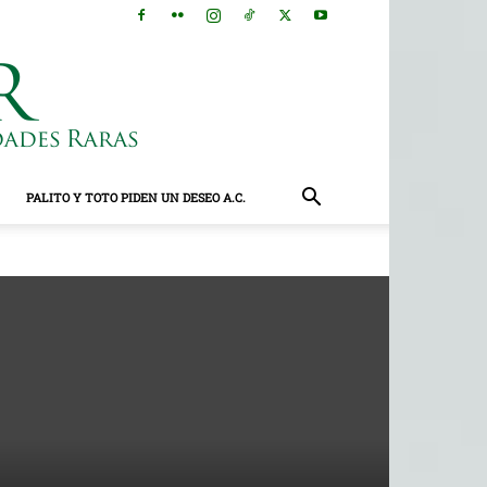
PALITO Y TOTO PIDEN UN DESEO A.C.