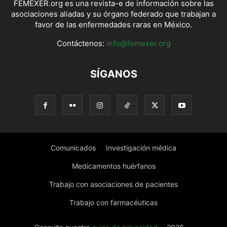
FEMEXER.org es una revista-e de información sobre las
asociaciones aliadas y su órgano federado que trabajan a
favor de las enfermedades raras en México.
Contáctenos:
info@femexer.org
SÍGANOS
Comunicados
Investigación médica
Medicamentos huérfanos
Trabajo con asociaciones de pacientes
Trabajo con farmacéuticas