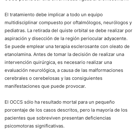
El tratamiento debe implicar a todo un equipo
multidisciplinar compuesto por oftalmólogos, neurólogos y
pediatras. La retirada del quiste orbital se debe realizar por
aspiración y disección de la región periocular adyacente.
Se puede emplear una terapia esclerosante con oleato de
etanolamina. Antes de tomar la decisión de realizar una
intervención quirúrgica, es necesario realizar una
evaluación neurológica, a causa de las malformaciones
cerebrales o cerebelosas y las consiguientes
manifestaciones que puede provocar.
El OCCS sólo ha resultado mortal para un pequeño
porcentaje de los casos descritos, pero la mayoría de los
pacientes que sobreviven presentan deficiencias
psicomotoras significativas.