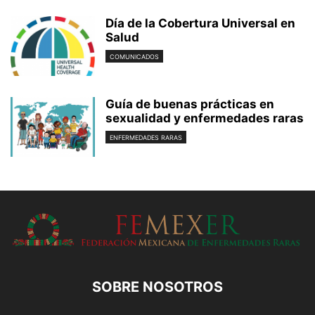
Día de la Cobertura Universal en
Salud
COMUNICADOS
Guía de buenas prácticas en
sexualidad y enfermedades raras
ENFERMEDADES RARAS
SOBRE NOSOTROS