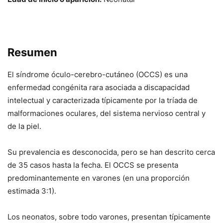
Resumen
El síndrome óculo-cerebro-cutáneo (OCCS) es una
enfermedad congénita rara asociada a discapacidad
intelectual y caracterizada típicamente por la tríada de
malformaciones oculares, del sistema nervioso central y
de la piel.
Su prevalencia es desconocida, pero se han descrito cerca
de 35 casos hasta la fecha. El OCCS se presenta
predominantemente en varones (en una proporción
estimada 3:1).
Los neonatos, sobre todo varones, presentan típicamente