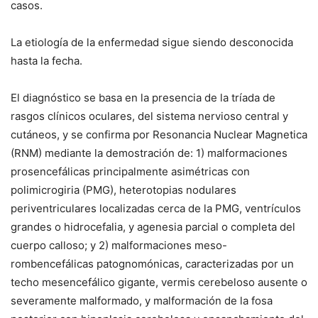
casos.
La etiología de la enfermedad sigue siendo desconocida
hasta la fecha.
El diagnóstico se basa en la presencia de la tríada de
rasgos clínicos oculares, del sistema nervioso central y
cutáneos, y se confirma por Resonancia Nuclear Magnetica
(RNM) mediante la demostración de: 1) malformaciones
prosencefálicas principalmente asimétricas con
polimicrogiria (PMG), heterotopias nodulares
periventriculares localizadas cerca de la PMG, ventrículos
grandes o hidrocefalia, y agenesia parcial o completa del
cuerpo calloso; y 2) malformaciones meso-
rombencefálicas patognomónicas, caracterizadas por un
techo mesencefálico gigante, vermis cerebeloso ausente o
severamente malformado, y malformación de la fosa