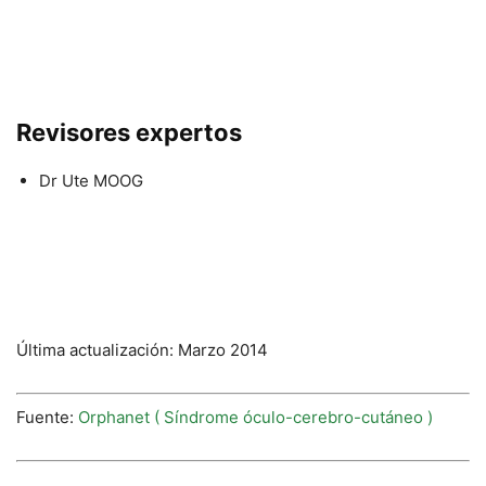
Revisores expertos
Dr Ute MOOG
Última actualización: Marzo 2014
Fuente:
Orphanet ( Síndrome óculo-cerebro-cutáneo )