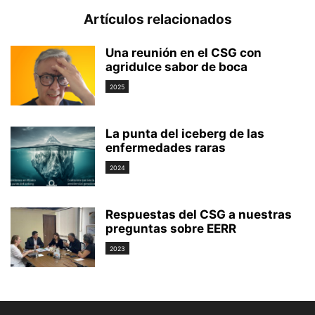
Artículos relacionados
Una reunión en el CSG con
agridulce sabor de boca
2025
La punta del iceberg de las
enfermedades raras
2024
Respuestas del CSG a nuestras
preguntas sobre EERR
2023