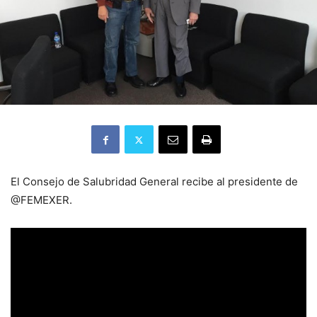
El Consejo de Salubridad General recibe al presidente de
@FEMEXER.