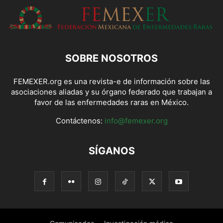
SOBRE NOSOTROS
FEMEXER.org es una revista-e de información sobre las
asociaciones aliadas y su órgano federado que trabajan a
favor de las enfermedades raras en México.
Contáctenos:
info@femexer.org
SÍGANOS