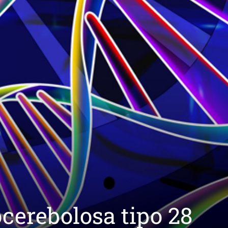
cerebolosa tipo 28