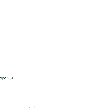
tipo 28)