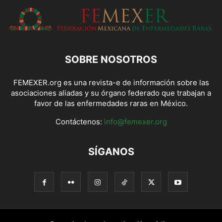
SOBRE NOSOTROS
FEMEXER.org es una revista-e de información sobre las
asociaciones aliadas y su órgano federado que trabajan a
favor de las enfermedades raras en México.
Contáctenos:
info@femexer.org
SÍGANOS