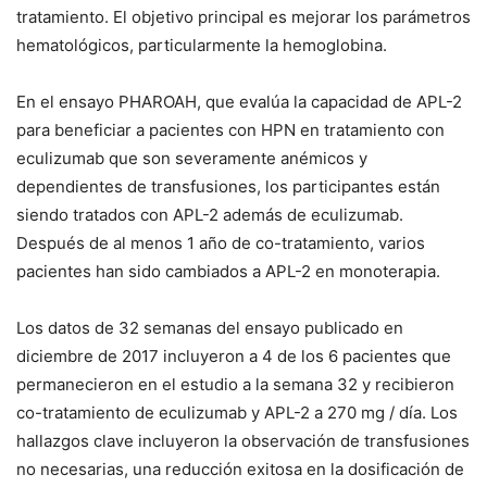
tratamiento.
El objetivo principal es mejorar los parámetros
hematológicos, particularmente la hemoglobina.
En el ensayo PHAROAH, que evalúa la capacidad de APL-2
para beneficiar a pacientes con HPN en tratamiento con
eculizumab que son severamente anémicos y
dependientes de transfusiones, los participantes están
siendo tratados con APL-2 además de eculizumab.
Después de al menos 1 año de co-tratamiento, varios
pacientes han sido cambiados a APL-2 en monoterapia.
Los datos de 32 semanas del ensayo publicado en
diciembre de 2017 incluyeron a 4 de los 6 pacientes que
permanecieron en el estudio a la semana 32 y recibieron
co-tratamiento de eculizumab y APL-2 a 270 mg / día.
Los
hallazgos clave incluyeron la observación de transfusiones
no necesarias, una reducción exitosa en la dosificación de