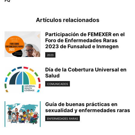
FQ
Artículos relacionados
Participación de FEMEXER en el
Foro de Enfermedades Raras
2023 de Funsalud e Inmegen
2023
Día de la Cobertura Universal en
Salud
COMUNICADOS
Guía de buenas prácticas en
sexualidad y enfermedades raras
ENFERMEDADES RARAS