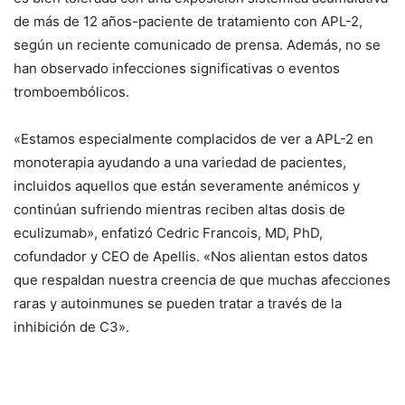
de más de 12 años-paciente de tratamiento con APL-2,
según un reciente comunicado de prensa.
Además, no se
han observado infecciones significativas o eventos
tromboembólicos.
«Estamos especialmente complacidos de ver a APL-2 en
monoterapia ayudando a una variedad de pacientes,
incluidos aquellos que están severamente anémicos y
continúan sufriendo mientras reciben altas dosis de
eculizumab», enfatizó Cedric Francois, MD, PhD,
cofundador y CEO
de Apellis.
«Nos alientan estos datos
que respaldan nuestra creencia de que muchas afecciones
raras y autoinmunes se pueden tratar a través de la
inhibición de C3».