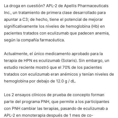
La droga en cuestión?
APL-2 de Apellis Pharmaceuticals
Inc., un tratamiento de primera clase desarrollado para
apuntar a C3;
de hecho, tiene el potencial de mejorar
significativamente los niveles de hemoglobina (Hb) en
pacientes tratados con eculizumab que padecen anemia,
según la compañía farmacéutica.
Actualmente, el único medicamento aprobado para la
terapia de HPN es eculizumab (Solaris).
Sin embargo, un
estudio reciente mostró que el 70% de los pacientes
tratados con eculizumab eran anémicos y tenían niveles de
hemoglobina por debajo de 12.0 g / dL.
Los 2 ensayos clínicos de prueba de concepto forman
parte del programa PNH, que permite a los participantes
con PNH cambiar las terapias, pasando de eculizumab a
APL-2 en monoterapia después de 1 mes de co-