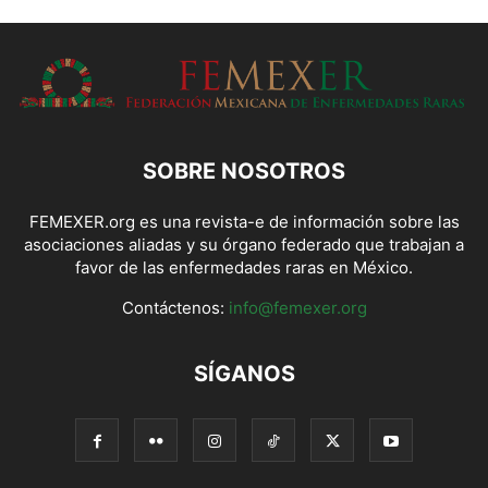
SOBRE NOSOTROS
FEMEXER.org es una revista-e de información sobre las
asociaciones aliadas y su órgano federado que trabajan a
favor de las enfermedades raras en México.
Contáctenos:
info@femexer.org
SÍGANOS