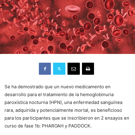
Se ha demostrado que un nuevo medicamento en
desarrollo para el tratamiento de la hemoglobinuria
paroxística nocturna (HPN), una enfermedad sanguínea
rara, adquirida y potencialmente mortal, es beneficioso
para los participantes que se inscribieron en 2 ensayos en
curso de fase 1b: PHAROAH y PADDOCK.