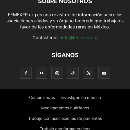
SOBRE NOSOTROS
FEMEXER.org es una revista-e de información sobre las
asociaciones aliadas y su órgano federado que trabajan a
favor de las enfermedades raras en México.
Contáctenos:
info@femexer.org
SÍGANOS
Comunicados
Investigación médica
Medicamentos huérfanos
Trabajo con asociaciones de pacientes
Trabajo con farmacéuticas