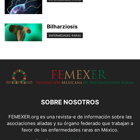
Bilharziosis
ENFERMEDADES RARAS
SOBRE NOSOTROS
FEMEXER.org es una revista-e de información sobre las
asociaciones aliadas y su órgano federado que trabajan a
favor de las enfermedades raras en México.