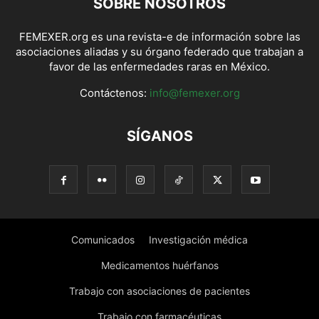
SOBRE NOSOTROS
FEMEXER.org es una revista-e de información sobre las
asociaciones aliadas y su órgano federado que trabajan a
favor de las enfermedades raras en México.
Contáctenos:
info@femexer.org
SÍGANOS
Comunicados
Investigación médica
Medicamentos huérfanos
Trabajo con asociaciones de pacientes
Trabajo con farmacéuticas