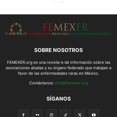
SOBRE NOSOTROS
FEMEXER.org es una revista-e de información sobre las
asociaciones aliadas y su órgano federado que trabajan a
favor de las enfermedades raras en México.
Contáctenos:
info@femexer.org
SÍGANOS