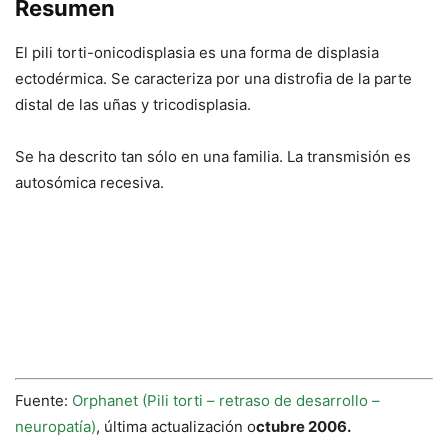
Resumen
El pili torti-onicodisplasia es una forma de displasia
ectodérmica. Se caracteriza por una distrofia de la parte
distal de las uñas y tricodisplasia.
Se ha descrito tan sólo en una familia. La transmisión es
autosómica recesiva.
Fuente:
Orphanet (Pili torti – retraso de desarrollo –
neuropatía)
, última actualización o
ctubre 2006.