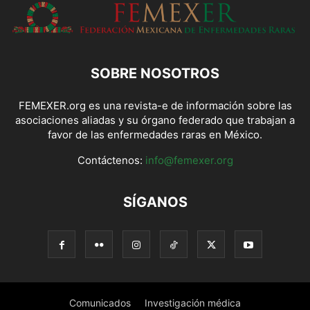
SOBRE NOSOTROS
FEMEXER.org es una revista-e de información sobre las
asociaciones aliadas y su órgano federado que trabajan a
favor de las enfermedades raras en México.
Contáctenos:
info@femexer.org
SÍGANOS
Comunicados
Investigación médica