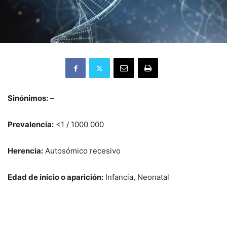
Sinónimos:
–
Prevalencia:
<1 / 1000 000
Herencia:
Autosómico recesivo
Edad de inicio o aparición:
Infancia, Neonatal