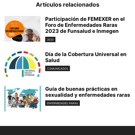
Artículos relacionados
Participación de FEMEXER en el
Foro de Enfermedades Raras
2023 de Funsalud e Inmegen
2023
Día de la Cobertura Universal en
Salud
COMUNICADOS
Guía de buenas prácticas en
sexualidad y enfermedades raras
ENFERMEDADES RARAS