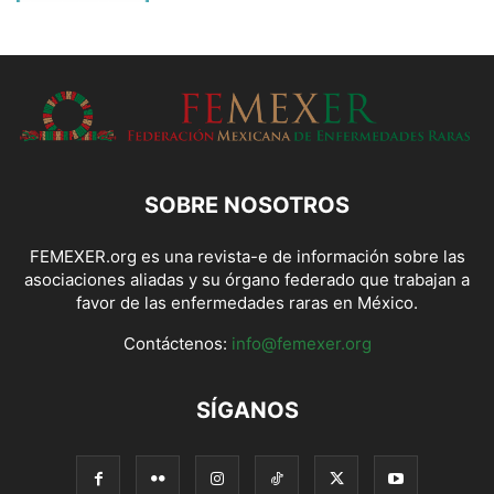
SOBRE NOSOTROS
FEMEXER.org es una revista-e de información sobre las
asociaciones aliadas y su órgano federado que trabajan a
favor de las enfermedades raras en México.
Contáctenos:
info@femexer.org
SÍGANOS