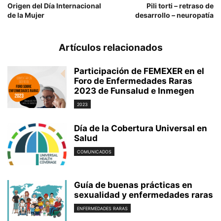
Origen del Día Internacional
Pili torti – retraso de
de la Mujer
desarrollo – neuropatía
Artículos relacionados
Participación de FEMEXER en el
Foro de Enfermedades Raras
2023 de Funsalud e Inmegen
2023
Día de la Cobertura Universal en
Salud
COMUNICADOS
Guía de buenas prácticas en
sexualidad y enfermedades raras
ENFERMEDADES RARAS