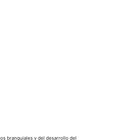
os branquiales y del desarrollo del