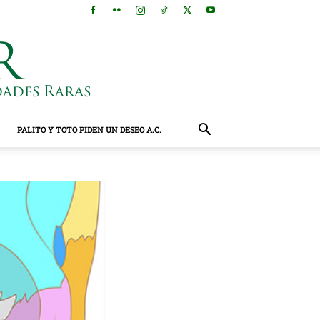
PALITO Y TOTO PIDEN UN DESEO A.C.