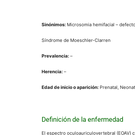
Sinónimos:
Microsomia hemifacial – defecto
Síndrome de Moeschler-Clarren
Prevalencia:
–
Herencia:
–
Edad de inicio o aparición:
Prenatal, Neonat
Definición de la enfermedad
El espectro oculoauriculovertebral (EOAV) c