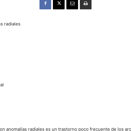
s radiales
al
on anomalías radiales es un trastorno poco frecuente de los arc