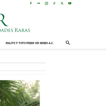
PALITO Y TOTO PIDEN UN DESEO A.C.