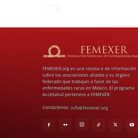
FEMEXER.org es una revista-e de información
sobre las asociaciones aliadas y su órgano
federado que trabajan a favor de las
enfermedades raras en México. El programa
AcceSalud pertenece a FEMEXER.
Contáctenos:
info@femexer.org