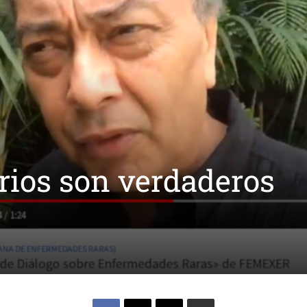
rios son verdaderos