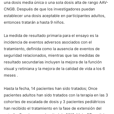
una dosis media única o una sola dosis alta de rango AAV-
CNGB. Después de que los investigadores puedan
establecer una dosis aceptable en participantes adultos,
entonces tratarán a hasta 9 niños.
La medida de resultado primaria para el ensayo es la
incidencia de eventos adversos asociados con el
tratamiento, definida como la ausencia de eventos de
seguridad relacionados, mientras que las medidas de
resultado secundarias incluyen la mejora de la función
visual y retiniana y la mejora de la calidad de vida a los 6
meses .
Hasta la fecha, 14 pacientes han sido tratados; Once
pacientes adultos han sido tratados con la terapia en las 3
cohortes de escalada de dosis y 3 pacientes pediátricos
han recibido el tratamiento en la fase de extensión del