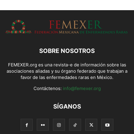
SOBRE NOSOTROS
FEMEXER.org es una revista-e de información sobre las
asociaciones aliadas y su órgano federado que trabajan a
favor de las enfermedades raras en México.
Contáctenos:
info@femexer.org
SÍGANOS