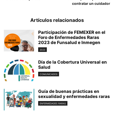
contratar un cuidador
Artículos relacionados
Participación de FEMEXER en el
Foro de Enfermedades Raras
2023 de Funsalud e Inmegen
2023
Día de la Cobertura Universal en
Salud
COMUNICADOS
Guía de buenas prácticas en
sexualidad y enfermedades raras
ENFERMEDADES RARAS