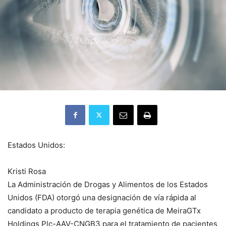
Estados Unidos:
Kristi Rosa
La Administración de Drogas y Alimentos de los Estados
Unidos (FDA) otorgó una designación de vía rápida al
candidato a producto de terapia genética de MeiraGTx
Holdings Plc-AAV-CNGB3 para el tratamiento de pacientes