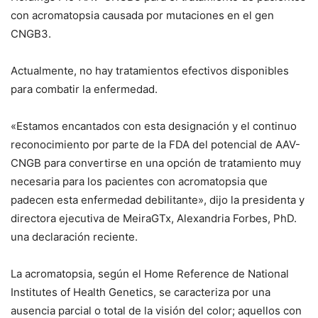
con acromatopsia causada por mutaciones en el gen
CNGB3.
Actualmente, no hay tratamientos efectivos disponibles
para combatir la enfermedad.
«Estamos encantados con esta designación y el continuo
reconocimiento por parte de la FDA del potencial de AAV-
CNGB para convertirse en una opción de tratamiento muy
necesaria para los pacientes con acromatopsia que
padecen esta enfermedad debilitante», dijo la presidenta y
directora ejecutiva de MeiraGTx, Alexandria Forbes, PhD.
una declaración reciente.
La acromatopsia, según el Home Reference de National
Institutes of Health Genetics, se caracteriza por una
ausencia parcial o total de la visión del color; aquellos con