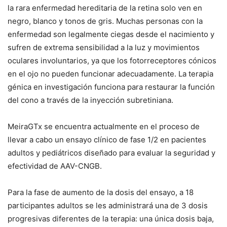
la rara enfermedad hereditaria de la retina solo ven en
negro, blanco y tonos de gris. Muchas personas con la
enfermedad son legalmente ciegas desde el nacimiento y
sufren de extrema sensibilidad a la luz y movimientos
oculares involuntarios, ya que los fotorreceptores cónicos
en el ojo no pueden funcionar adecuadamente. La terapia
génica en investigación funciona para restaurar la función
del cono a través de la inyección subretiniana.
MeiraGTx se encuentra actualmente en el proceso de
llevar a cabo un ensayo clínico de fase 1/2 en pacientes
adultos y pediátricos diseñado para evaluar la seguridad y
efectividad de AAV-CNGB.
Para la fase de aumento de la dosis del ensayo, a 18
participantes adultos se les administrará una de 3 dosis
progresivas diferentes de la terapia: una única dosis baja,