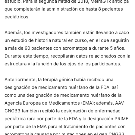
estudio. Para la segunda mitad de 2018, MeiraGTx anticipa
que completarán la administración de hasta 8 pacientes
pediátricos.
Además, los investigadores también están llevando a cabo
un estudio de historia natural en curso, en el que seguirán
a más de 90 pacientes con acromatopsia durante 5 años.
Durante este tiempo, recopilarán datos relacionados con la
estructura y la función de los ojos de los participantes.
Anteriormente, la terapia génica había recibido una
designación de medicamento huérfano de la FDA, así
como una designación de medicamento huérfano de la
Agencia Europea de Medicamentos (EMA); además, AAV-
CNGB3 también recibió la designación de enfermedad
pediátrica rara por parte de la FDA y la designación PRIME
por parte de la EMA para el tratamiento de pacientes con
acromatopsia causada por mutaciones en el gen CNGB3.