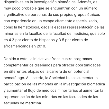
disponibles en la investigación biomédica. Además, es
muy poco probable que se encuentren con un número
significativo de personas de sus propios grupos étnicos
con experiencia en un campo altamente especializado,
como la hematología, dada la escasa representación de las
minorías en la facultad de la facultad de medicina, que solo
es 4.3 por ciento de hispanos y 3.5 por ciento de
afroamericanos en 2010.
Debido a esto, la iniciativa ofrece cuatro programas
complementarios diseñados para ofrecer oportunidades
en diferentes etapas de la carrera de un potencial
hematólogo. Al hacerlo, la Sociedad busca aumentar la
participación de las minorías en la investigación biomédica
y aumentar el flujo de médicos minoritarios al aumentar la
representación de las minorías en las facultades de las
escuelas de medicina.