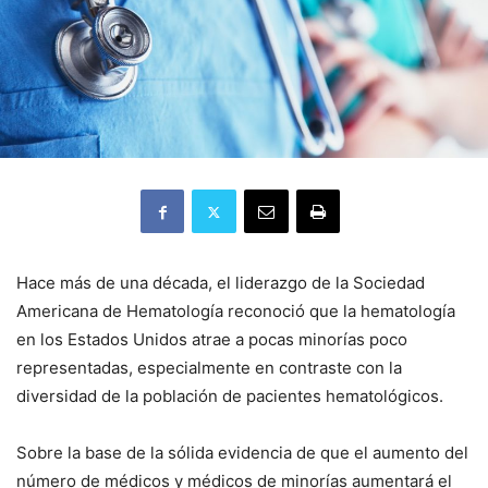
Hace más de una década, el liderazgo de la Sociedad
Americana de Hematología reconoció que la hematología
en los Estados Unidos atrae a pocas minorías poco
representadas, especialmente en contraste con la
diversidad de la población de pacientes hematológicos.
Sobre la base de la sólida evidencia de que el aumento del
número de médicos y médicos de minorías aumentará el