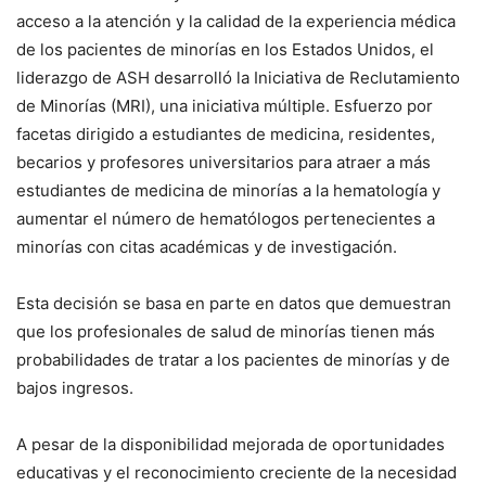
acceso a la atención y la calidad de la experiencia médica
de los pacientes de minorías en los Estados Unidos, el
liderazgo de ASH desarrolló la Iniciativa de Reclutamiento
de Minorías (MRI), una iniciativa múltiple. Esfuerzo por
facetas dirigido a estudiantes de medicina, residentes,
becarios y profesores universitarios para atraer a más
estudiantes de medicina de minorías a la hematología y
aumentar el número de hematólogos pertenecientes a
minorías con citas académicas y de investigación.
Esta decisión se basa en parte en datos que demuestran
que los profesionales de salud de minorías tienen más
probabilidades de tratar a los pacientes de minorías y de
bajos ingresos.
A pesar de la disponibilidad mejorada de oportunidades
educativas y el reconocimiento creciente de la necesidad