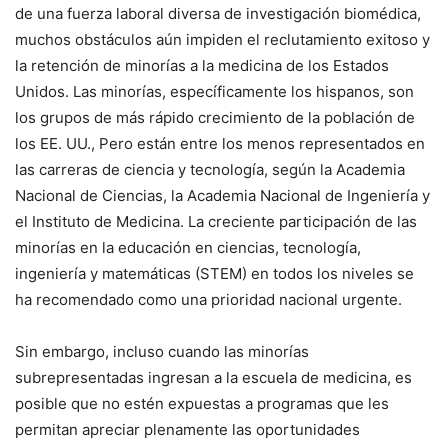
de una fuerza laboral diversa de investigación biomédica,
muchos obstáculos aún impiden el reclutamiento exitoso y
la retención de minorías a la medicina de los Estados
Unidos. Las minorías, específicamente los hispanos, son
los grupos de más rápido crecimiento de la población de
los EE. UU., Pero están entre los menos representados en
las carreras de ciencia y tecnología, según la Academia
Nacional de Ciencias, la Academia Nacional de Ingeniería y
el Instituto de Medicina. La creciente participación de las
minorías en la educación en ciencias, tecnología,
ingeniería y matemáticas (STEM) en todos los niveles se
ha recomendado como una prioridad nacional urgente.
Sin embargo, incluso cuando las minorías
subrepresentadas ingresan a la escuela de medicina, es
posible que no estén expuestas a programas que les
permitan apreciar plenamente las oportunidades