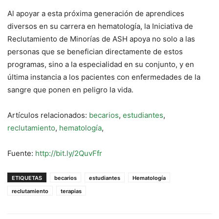
Al apoyar a esta próxima generación de aprendices
diversos en su carrera en hematología, la Iniciativa de
Reclutamiento de Minorías de ASH apoya no solo a las
personas que se benefician directamente de estos
programas, sino a la especialidad en su conjunto, y en
última instancia a los pacientes con enfermedades de la
sangre que ponen en peligro la vida.
Artículos relacionados:
becarios
,
estudiantes
,
reclutamiento
,
hematología
,
Fuente:
http://bit.ly/2QuvFfr
ETIQUETAS
becarios
estudiantes
Hematología
reclutamiento
terapias