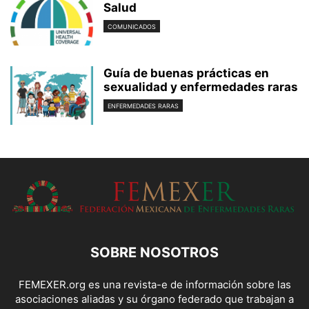
Salud
COMUNICADOS
Guía de buenas prácticas en
sexualidad y enfermedades raras
ENFERMEDADES RARAS
SOBRE NOSOTROS
FEMEXER.org es una revista-e de información sobre las
asociaciones aliadas y su órgano federado que trabajan a