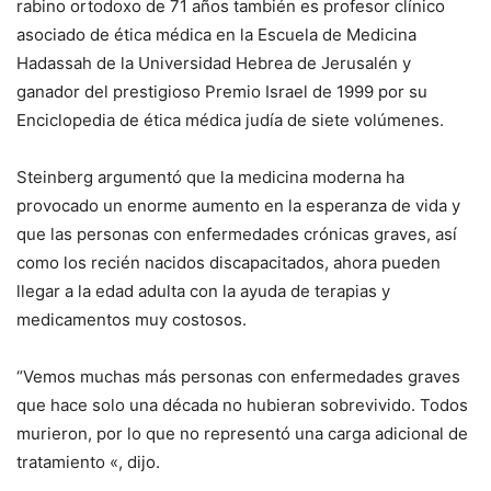
rabino ortodoxo de 71 años también es profesor clínico
asociado de ética médica en la Escuela de Medicina
Hadassah de la Universidad Hebrea de Jerusalén y
ganador del prestigioso Premio Israel de 1999 por su
Enciclopedia de ética médica judía de siete volúmenes.
Steinberg argumentó que la medicina moderna ha
provocado un enorme aumento en la esperanza de vida y
que las personas con enfermedades crónicas graves, así
como los recién nacidos discapacitados, ahora pueden
llegar a la edad adulta con la ayuda de terapias y
medicamentos muy costosos.
“Vemos muchas más personas con enfermedades graves
que hace solo una década no hubieran sobrevivido. Todos
murieron, por lo que no representó una carga adicional de
tratamiento «, dijo.