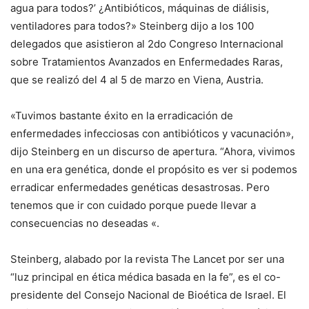
agua para todos?’ ¿Antibióticos, máquinas de diálisis,
ventiladores para todos?» Steinberg dijo a los 100
delegados que asistieron al 2do Congreso Internacional
sobre Tratamientos Avanzados en Enfermedades Raras,
que se realizó del 4 al 5 de marzo en Viena, Austria.
«Tuvimos bastante éxito en la erradicación de
enfermedades infecciosas con antibióticos y vacunación»,
dijo Steinberg en un discurso de apertura. “Ahora, vivimos
en una era genética, donde el propósito es ver si podemos
erradicar enfermedades genéticas desastrosas. Pero
tenemos que ir con cuidado porque puede llevar a
consecuencias no deseadas «.
Steinberg, alabado por la revista The Lancet por ser una
“luz principal en ética médica basada en la fe”, es el co-
presidente del Consejo Nacional de Bioética de Israel. El