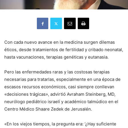
Con cada nuevo avance en la medicina surgen dilemas
éticos, desde tratamientos de fertilidad y cribado neonatal,
hasta vacunaciones, terapias genéticas y eutanasia.
Pero las enfermedades raras y las costosas terapias
necesarias para tratarlas, especialmente en una época de
escasos recursos económicos, casi siempre conllevan
«decisiones trágicas», advirtió Avraham Steinberg, MD,
neurólogo pediátrico israelí y académico talmúdico en el
Centro Médico Shaare Zedek de Jerusalén.
«En los viejos tiempos, la pregunta era: ‘¿Hay suficiente