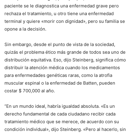
paciente se le diagnostica una enfermedad grave pero
rechaza el tratamiento, u otro tiene una enfermedad
terminal y quiere «morir con dignidad», pero su familia se
opone a la decisión.
Sin embargo, desde el punto de vista de la sociedad,
quizás el problema ético más grande de todos sea uno de
distribución equitativa. Eso, dijo Steinberg, significa cómo
distribuir la atención médica cuando los medicamentos
para enfermedades genéticas raras, como la atrofia
muscular espinal o la enfermedad de Batten, pueden
costar $ 700,000 al año.
“En un mundo ideal, habría igualdad absoluta. «Es un
derecho fundamental de cada ciudadano recibir cada
tratamiento médico que se merece, de acuerdo con su
condición individual», dijo Steinberg. «Pero al hacerlo, sin