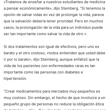
«Tratamos de enseñar a nuestros estudiantes de medicina
a pensar económicamente», dijo Steinberg. “Si tenemos la
opción de salvar vidas en vez de prolongar la vida, parece
que la salvación debería tener prioridad. Pero en muchos
casos, la prolongación de la vida para un individuo puede
ser tan importante como salvar la vida de otro «.
Si dos tratamientos son igual de efectivos, pero uno es
barato y el otro costoso, «todos entienden que usted debe
ir por lo barato», dijo Steinberg, aunque enfatizó que la
vida de los pacientes con enfermedades raras es tan
importante como las personas con diabetes e
hipertensión.
“Crear medicamentos para mercados muy pequeños es
muy costoso. Sin embargo, el hecho de que involucre a un
pequeño grupo de personas no reduce la obligación ética