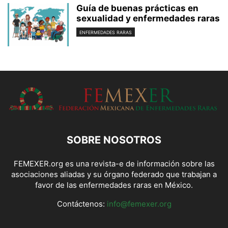
Guía de buenas prácticas en
sexualidad y enfermedades raras
ENFERMEDADES RARAS
SOBRE NOSOTROS
FEMEXER.org es una revista-e de información sobre las
asociaciones aliadas y su órgano federado que trabajan a
favor de las enfermedades raras en México.
Contáctenos:
info@femexer.org