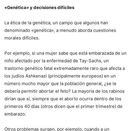
«Genética» y decisiones difíciles
La ética de la genética, un campo que algunos han
denominado «genética», a menudo aborda cuestiones
morales difíciles.
Por ejemplo, si una mujer sabe que está embarazada de un
niño afectado por la enfermedad de Tay-Sachs, un
trastorno genético fatal extremadamente raro que afecta a
los judíos Ashkenazi (principalmente europeos) en un
número mucho mayor que la población general, ¿se le
debería permitir abortar el feto? La mayoría de los rabinos
dirían que sí, siempre que el aborto ocurra dentro de los
primeros 40 días (otros dicen que el primer trimestre) de
embarazo.
Otros problemas surgen, por ejemplo, cuando a un