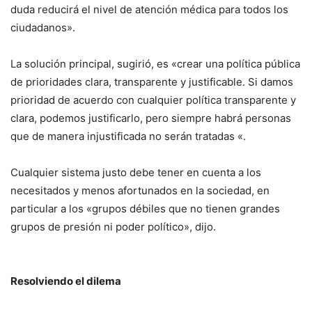
duda reducirá el nivel de atención médica para todos los
ciudadanos».
La solución principal, sugirió, es «crear una política pública
de prioridades clara, transparente y justificable. Si damos
prioridad de acuerdo con cualquier política transparente y
clara, podemos justificarlo, pero siempre habrá personas
que de manera injustificada no serán tratadas «.
Cualquier sistema justo debe tener en cuenta a los
necesitados y menos afortunados en la sociedad, en
particular a los «grupos débiles que no tienen grandes
grupos de presión ni poder político», dijo.
Resolviendo el dilema