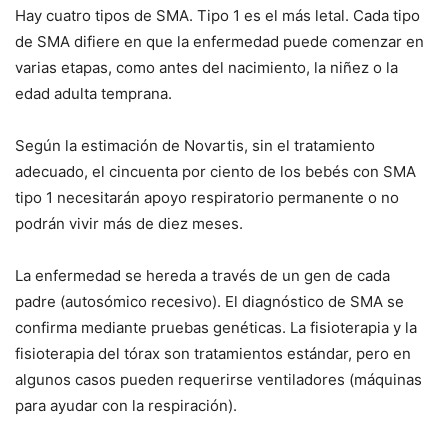
Hay cuatro tipos de SMA. Tipo 1 es el más letal. Cada tipo
de SMA difiere en que la enfermedad puede comenzar en
varias etapas, como antes del nacimiento, la niñez o la
edad adulta temprana.
Según la estimación de Novartis, sin el tratamiento
adecuado, el cincuenta por ciento de los bebés con SMA
tipo 1 necesitarán apoyo respiratorio permanente o no
podrán vivir más de diez meses.
La enfermedad se hereda a través de un gen de cada
padre (autosómico recesivo). El diagnóstico de SMA se
confirma mediante pruebas genéticas. La fisioterapia y la
fisioterapia del tórax son tratamientos estándar, pero en
algunos casos pueden requerirse ventiladores (máquinas
para ayudar con la respiración).