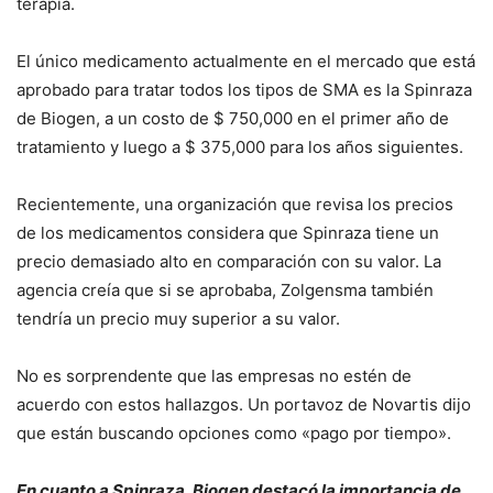
terapia.
El único medicamento actualmente en el mercado que está
aprobado para tratar todos los tipos de SMA es la Spinraza
de Biogen, a un costo de $ 750,000 en el primer año de
tratamiento y luego a $ 375,000 para los años siguientes.
Recientemente, una organización que revisa los precios
de los medicamentos considera que Spinraza tiene un
precio demasiado alto en comparación con su valor. La
agencia creía que si se aprobaba, Zolgensma también
tendría un precio muy superior a su valor.
No es sorprendente que las empresas no estén de
acuerdo con estos hallazgos. Un portavoz de Novartis dijo
que están buscando opciones como «pago por tiempo».
En cuanto a Spinraza, Biogen destacó la importancia de