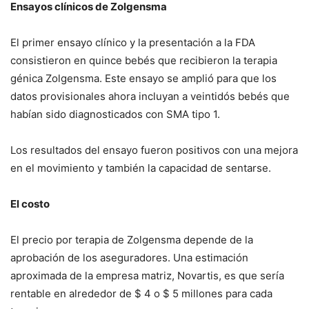
Ensayos clínicos de Zolgensma
El primer ensayo clínico y la presentación a la FDA
consistieron en quince bebés que recibieron la terapia
génica Zolgensma. Este ensayo se amplió para que los
datos provisionales ahora incluyan a veintidós bebés que
habían sido diagnosticados con SMA tipo 1.
Los resultados del ensayo fueron positivos con una mejora
en el movimiento y también la capacidad de sentarse.
El costo
El precio por terapia de Zolgensma depende de la
aprobación de los aseguradores. Una estimación
aproximada de la empresa matriz, Novartis, es que sería
rentable en alrededor de $ 4 o $ 5 millones para cada