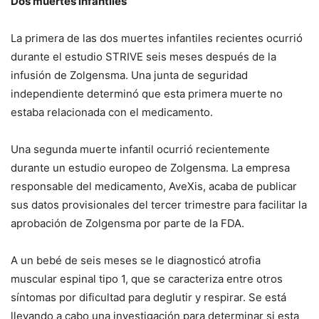
Dos muertes infantiles
La primera de las dos muertes infantiles recientes ocurrió
durante el estudio STRIVE seis meses después de la
infusión de Zolgensma. Una junta de seguridad
independiente determinó que esta primera muerte no
estaba relacionada con el medicamento.
Una segunda muerte infantil ocurrió recientemente
durante un estudio europeo de Zolgensma. La empresa
responsable del medicamento, AveXis, acaba de publicar
sus datos provisionales del tercer trimestre para facilitar la
aprobación de Zolgensma por parte de la FDA.
A un bebé de seis meses se le diagnosticó atrofia
muscular espinal tipo 1, que se caracteriza entre otros
síntomas por dificultad para deglutir y respirar. Se está
llevando a cabo una investigación para determinar si esta