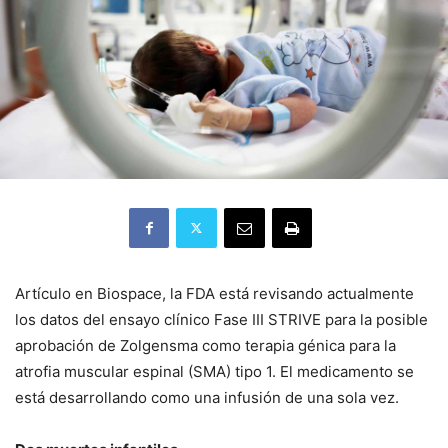
Artículo en Biospace, la FDA está revisando actualmente
los datos del ensayo clínico Fase III STRIVE para la posible
aprobación de Zolgensma como terapia génica para la
atrofia muscular espinal (SMA) tipo 1. El medicamento se
está desarrollando como una infusión de una sola vez.