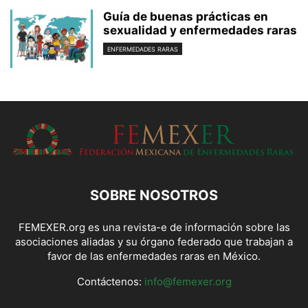
Guía de buenas prácticas en
sexualidad y enfermedades raras
ENFERMEDADES RARAS
SOBRE NOSOTROS
FEMEXER.org es una revista-e de información sobre las
asociaciones aliadas y su órgano federado que trabajan a
favor de las enfermedades raras en México.
Contáctenos:
info@femexer.org