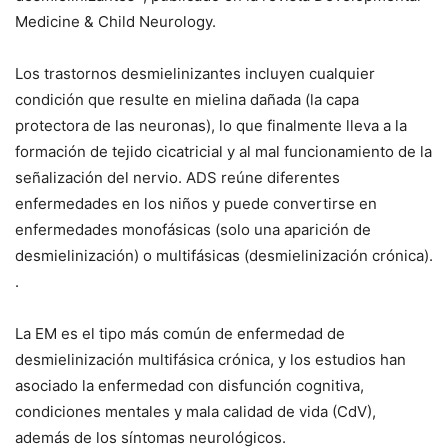
Medicine & Child Neurology.
Los trastornos desmielinizantes incluyen cualquier
condición que resulte en mielina dañada (la capa
protectora de las neuronas), lo que finalmente lleva a la
formación de tejido cicatricial y al mal funcionamiento de la
señalización del nervio. ADS reúne diferentes
enfermedades en los niños y puede convertirse en
enfermedades monofásicas (solo una aparición de
desmielinización) o multifásicas (desmielinización crónica).
.
La EM es el tipo más común de enfermedad de
desmielinización multifásica crónica, y los estudios han
asociado la enfermedad con disfunción cognitiva,
condiciones mentales y mala calidad de vida (CdV),
además de los síntomas neurológicos.