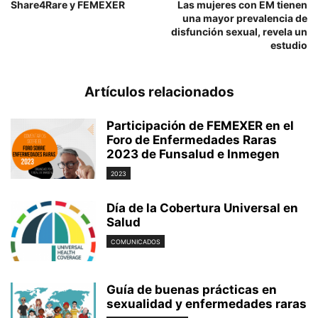
Share4Rare y FEMEXER
Las mujeres con EM tienen
una mayor prevalencia de
disfunción sexual, revela un
estudio
Artículos relacionados
Participación de FEMEXER en el
Foro de Enfermedades Raras
2023 de Funsalud e Inmegen
2023
Día de la Cobertura Universal en
Salud
COMUNICADOS
Guía de buenas prácticas en
sexualidad y enfermedades raras