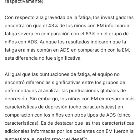
respectivamente).
Con respecto a la gravedad de la fatiga, los investigadores
encontraron que el 43% de los niños con EM informaron
fatiga severa en comparación con el 63% en el grupo de
niños con ADS. Aunque los resultados indicaron que la
fatiga era más común en ADS en comparación con la EM,
esta diferencia no fue significativa.
Al igual que las puntuaciones de fatiga, el equipo no
encontró diferencias significativas entre los grupos de
enfermedades al analizar las puntuaciones globales de
depresión. Sin embargo, los niños con EM expresaron más
características de depresión (ocho características) en
comparación con los niños con otros tipos de ADS (cinco
características). Es de destacar que las tres características
adicionales informadas por los pacientes con EM fueron la
autoestima, el pesimismo y el desafío.