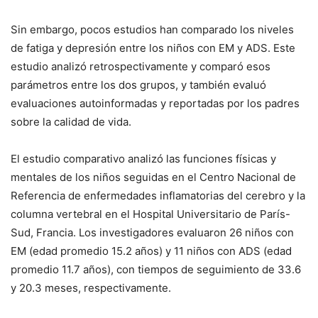
Sin embargo, pocos estudios han comparado los niveles
de fatiga y depresión entre los niños con EM y ADS. Este
estudio analizó retrospectivamente y comparó esos
parámetros entre los dos grupos, y también evaluó
evaluaciones autoinformadas y reportadas por los padres
sobre la calidad de vida.
El estudio comparativo analizó las funciones físicas y
mentales de los niños seguidas en el Centro Nacional de
Referencia de enfermedades inflamatorias del cerebro y la
columna vertebral en el Hospital Universitario de París-
Sud, Francia. Los investigadores evaluaron 26 niños con
EM (edad promedio 15.2 años) y 11 niños con ADS (edad
promedio 11.7 años), con tiempos de seguimiento de 33.6
y 20.3 meses, respectivamente.