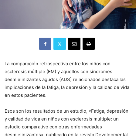
La comparación retrospectiva entre los niños con
esclerosis múltiple (EM) y aquellos con síndromes
desmielinizantes agudos (ADS) relacionados destaca las
implicaciones de la fatiga, la depresión y la calidad de vida
en estos pacientes.
Esos son los resultados de un estudio, «Fatiga, depresión
y calidad de vida en niños con esclerosis múltiple: un
estudio comparativo con otras enfermedades
desmielinizantes», publicado en la revista Developmental