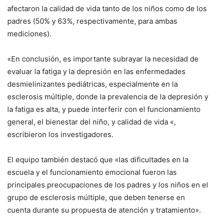
afectaron la calidad de vida tanto de los niños como de los
padres (50% y 63%, respectivamente, para ambas
mediciones).
«En conclusión, es importante subrayar la necesidad de
evaluar la fatiga y la depresión en las enfermedades
desmielinizantes pediátricas, especialmente en la
esclerosis múltiple, donde la prevalencia de la depresión y
la fatiga es alta, y puede interferir con el funcionamiento
general, el bienestar del niño, y calidad de vida «,
escribieron los investigadores.
El equipo también destacó que «las dificultades en la
escuela y el funcionamiento emocional fueron las
principales preocupaciones de los padres y los niños en el
grupo de esclerosis múltiple, que deben tenerse en
cuenta durante su propuesta de atención y tratamiento».