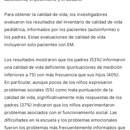
Para obtener la calidad de vida, los investigadores
evaluaron los resultados del Inventario de calidad de vida
pediátrica, informados por los pacientes (autoinforme) o
los padres. Estas evaluaciones de calidad de vida
incluyeron solo pacientes con EM.
Los resultados mostraron que los padres (53%) informaron
una calidad de vida deficiente (puntuaciones de medición
inferiores a 75) con más frecuencia que sus hijos (40%).
En particular, aunque pocos de los niños expresaron
problemas sociales (5%) como mala puntuación de la
calidad de vida, significativamente más respuestas de los
padres (37%) indicaron que los niños experimentaron
problemas asociados con el funcionamiento social. Las
dificultades en la escuela y los problemas emocionales
fueron los problemas más frecuentemente informados que