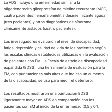
La ADS incluyó una enfermedad similar a la
oligodendrocito glicoproteína de mielina recurrente (MOG,
cuatro pacientes), encefalomielitis desmielinizante aguda
(tres pacientes) y otros diagnósticos de síndrome
clínicamente aislados (cuatro pacientes).
Los investigadores evaluaron el nivel de discapacidad,
fatiga, depresión y calidad de vida de los pacientes según
las escalas clínicas establecidas utilizadas en la evaluación
de pacientes con EM. La Escala de estado de discapacidad
expandida (EDSS), una herramienta de evaluación para la
EM, con puntuaciones más altas que indican un aumento
de la discapacidad, se usó para medir el deterioro.
Los resultados mostraron una puntuación EDSS
ligeramente mayor en ADS en comparación con los
pacientes con EM al inicio de la enfermedad (0,5 y 0,1,