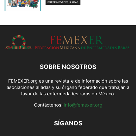
ENFERMEDADES RARAS
SOBRE NOSOTROS
FEMEXER.org es una revista-e de información sobre las
asociaciones aliadas y su órgano federado que trabajan a
favor de las enfermedades raras en México.
Contáctenos:
info@femexer.org
SÍGANOS