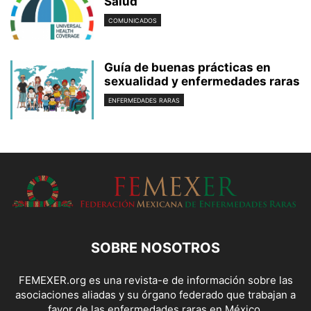
Salud
COMUNICADOS
Guía de buenas prácticas en
sexualidad y enfermedades raras
ENFERMEDADES RARAS
SOBRE NOSOTROS
FEMEXER.org es una revista-e de información sobre las
asociaciones aliadas y su órgano federado que trabajan a
favor de las enfermedades raras en México.