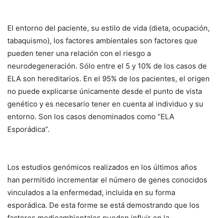
El entorno del paciente, su estilo de vida (dieta, ocupación,
tabaquismo), los factores ambientales son factores que
pueden tener una relación con el riesgo a
neurodegeneración. Sólo entre el 5 y 10% de los casos de
ELA son hereditarios. En el 95% de los pacientes, el origen
no puede explicarse únicamente desde el punto de vista
genético y es necesario tener en cuenta al individuo y su
entorno. Son los casos denominados como “ELA
Esporádica”.
Los estudios genómicos realizados en los últimos años
han permitido incrementar el número de genes conocidos
vinculados a la enfermedad, incluida en su forma
esporádica. De esta forme se está demostrando que los
factores medioambientales pueden influir en la