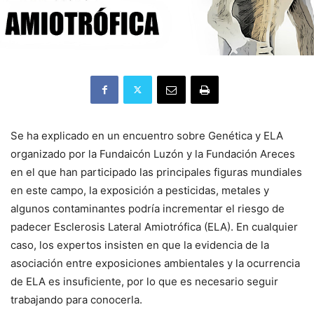
Se ha explicado en un encuentro sobre Genética y ELA
organizado por la Fundaicón Luzón y la Fundación Areces
en el que han participado las principales figuras mundiales
en este campo, la exposición a pesticidas, metales y
algunos contaminantes podría incrementar el riesgo de
padecer Esclerosis Lateral Amiotrófica (ELA). En cualquier
caso, los expertos insisten en que la evidencia de la
asociación entre exposiciones ambientales y la ocurrencia
de ELA es insuficiente, por lo que es necesario seguir
trabajando para conocerla.