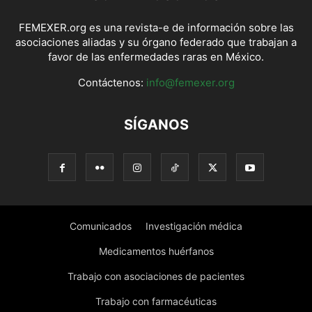
FEMEXER.org es una revista-e de información sobre las
asociaciones aliadas y su órgano federado que trabajan a
favor de las enfermedades raras en México.
Contáctenos:
info@femexer.org
SÍGANOS
Comunicados
Investigación médica
Medicamentos huérfanos
Trabajo con asociaciones de pacientes
Trabajo con farmacéuticas