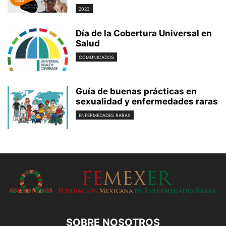
2023
Día de la Cobertura Universal en
Salud
COMUNICADOS
Guía de buenas prácticas en
sexualidad y enfermedades raras
ENFERMEDADES RARAS
SOBRE NOSOTROS