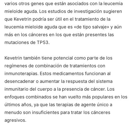
varios otros genes que están asociados con la leucemia
mieloide aguda. Los estudios de investigación sugieren
que Kevetrin podría ser útil en el tratamiento de la
leucemia mieloide aguda que es «de tipo salvaje» y aún
más en los cánceres en los que están presentes las
mutaciones de TP53.
Kevetrin también tiene potencial como parte de los
regímenes de combinación de tratamientos con
inmunoterapias. Estos medicamentos funcionan al
desencadenar o aumentar la respuesta del sistema
inmunitario del cuerpo a la presencia de cáncer. Los
enfoques combinados se han vuelto más populares en los
últimos años, ya que las terapias de agente único a
menudo son insuficientes para tratar los cánceres
agresivos.