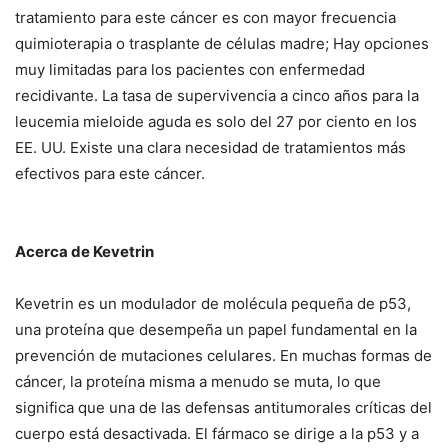
tratamiento para este cáncer es con mayor frecuencia
quimioterapia o trasplante de células madre; Hay opciones
muy limitadas para los pacientes con enfermedad
recidivante. La tasa de supervivencia a cinco años para la
leucemia mieloide aguda es solo del 27 por ciento en los
EE. UU. Existe una clara necesidad de tratamientos más
efectivos para este cáncer.
Acerca de Kevetrin
Kevetrin es un modulador de molécula pequeña de p53,
una proteína que desempeña un papel fundamental en la
prevención de mutaciones celulares. En muchas formas de
cáncer, la proteína misma a menudo se muta, lo que
significa que una de las defensas antitumorales críticas del
cuerpo está desactivada. El fármaco se dirige a la p53 y a