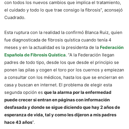
con todos los nuevos cambios que implica el tratamiento,
el cuidado y todo lo que trae consigo la fibrosis”, aconsejó
Cuadrado.
Esta ruptura con la realidad la confirmó Blanca Ruiz, quien
fue diagnosticada de fibrosis quística cuando tenía 4
meses y en la actualidad es la presidenta de la
Federación
Española de Fibrosis Quística
. “A la Federación llegan
padres de todo tipo, desde los que desde el principio se
ponen las pilas y cogen el toro por los cuernos y empiezan
a consultar con los médicos, hasta los que se encierran en
casa y buscan en internet. El problema de elegir esta
segunda opción es
que la alarma por la enfermedad
puede crecer si entran en páginas con información
desfasada y donde se sigue diciendo que hay 2 años de
esperanza de vida, tal y como les dijeron a mis padres
hace 43 años
”.