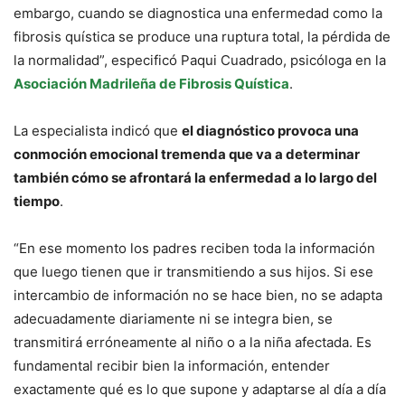
embargo, cuando se diagnostica una enfermedad como la
fibrosis quística se produce una ruptura total, la pérdida de
la normalidad”, especificó Paqui Cuadrado, psicóloga en la
Asociación Madrileña de Fibrosis Quística
.
La especialista indicó que
el diagnóstico provoca una
conmoción emocional tremenda que va a determinar
también cómo se afrontará la enfermedad a lo largo del
tiempo
.
“En ese momento los padres reciben toda la información
que luego tienen que ir transmitiendo a sus hijos. Si ese
intercambio de información no se hace bien, no se adapta
adecuadamente diariamente ni se integra bien, se
transmitirá erróneamente al niño o a la niña afectada. Es
fundamental recibir bien la información, entender
exactamente qué es lo que supone y adaptarse al día a día