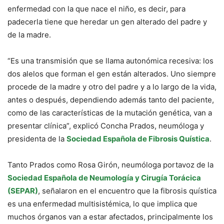
enfermedad con la que nace el niño, es decir, para
padecerla tiene que heredar un gen alterado del padre y
de la madre.
“Es una transmisión que se llama autonómica recesiva: los
dos alelos que forman el gen están alterados. Uno siempre
procede de la madre y otro del padre y a lo largo de la vida,
antes o después, dependiendo además tanto del paciente,
como de las características de la mutación genética, van a
presentar clínica”, explicó Concha Prados, neumóloga y
presidenta de la
Sociedad Española de Fibrosis Quística
.
Tanto Prados como Rosa Girón, neumóloga portavoz de la
Sociedad Española de Neumología y Cirugía Torácica
(SEPAR)
, señalaron en el encuentro que la fibrosis quística
es una enfermedad multisistémica, lo que implica que
muchos órganos van a estar afectados, principalmente los