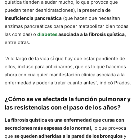
quística tienden a sudar mucho, lo que provoca que
puedan tener deshidrataciones), la presencia de
insuficiencia pancreática
(que hacen que necesiten
enzimas pancreáticas para poder metabolizar bien todas
las comidas) o
diabetes
asociada a la fibrosis quística
,
entre otras.
“A lo largo de la vida sí que hay que estar pendiente de
ellos, incluso para anticiparnos, que es lo que hacemos
ahora con cualquier manifestación clínica asociada a la
enfermedad y poderla tratar cuanto antes”, indicó Prados.
¿Cómo se ve afectada la función pulmonar y
las resistencias con el paso de los años?
La fibrosis quística es una enfermedad que cursa con
secreciones más espesas de lo normal
, lo que provoca
que
se queden adheridas
a la pared de los bronquios
y