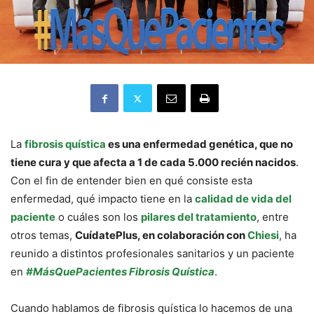
La
fibrosis quística
es una enfermedad genética, que no
tiene cura y que afecta a 1 de cada 5.000 recién nacidos
.
Con el fin de entender bien en qué consiste esta
enfermedad, qué impacto tiene en la
calidad de vida del
paciente
o cuáles son los
pilares del tratamiento
, entre
otros temas,
CuídatePlus, en colaboración con
Chiesi
, ha
reunido a distintos profesionales sanitarios y un paciente
en
#MásQuePacientes Fibrosis Quística
.
Cuando hablamos de fibrosis quística lo hacemos de una