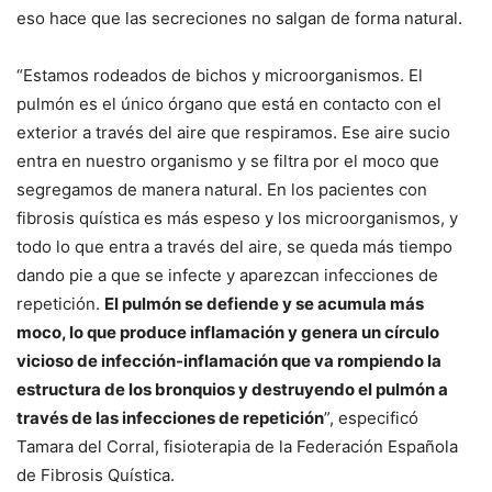
eso hace que las secreciones no salgan de forma natural.
“Estamos rodeados de bichos y microorganismos. El
pulmón es el único órgano que está en contacto con el
exterior a través del aire que respiramos. Ese aire sucio
entra en nuestro organismo y se filtra por el moco que
segregamos de manera natural. En los pacientes con
fibrosis quística es más espeso y los microorganismos, y
todo lo que entra a través del aire, se queda más tiempo
dando pie a que se infecte y aparezcan infecciones de
repetición.
El pulmón se defiende y se acumula más
moco, lo que produce inflamación y genera un círculo
vicioso de infección-inflamación que va rompiendo la
estructura de los bronquios y destruyendo el pulmón a
través de las infecciones de repetición
”, especificó
Tamara del Corral, fisioterapia de la Federación Española
de Fibrosis Quística.