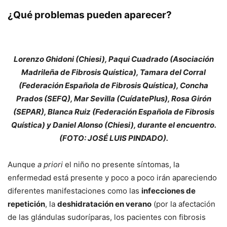
¿Qué problemas pueden aparecer?
Lorenzo Ghidoni (Chiesi), Paqui Cuadrado (Asociación
Madrileña de Fibrosis Quística), Tamara del Corral
(Federación Española de Fibrosis Quística), Concha
Prados (SEFQ), Mar Sevilla (CuídatePlus), Rosa Girón
(SEPAR), Blanca Ruiz (Federación Española de Fibrosis
Quística) y Daniel Alonso (Chiesi), durante el encuentro.
(FOTO: JOSÉ LUIS PINDADO).
Aunque
a priori
el niño no presente síntomas, la
enfermedad está presente y poco a poco irán apareciendo
diferentes manifestaciones como las
infecciones de
repetición
, la
deshidratación en verano
(por la afectación
de las glándulas sudoríparas, los pacientes con fibrosis