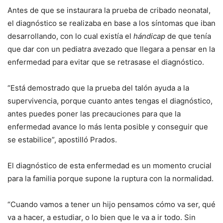
Antes de que se instaurara la prueba de cribado neonatal,
el diagnóstico se realizaba en base a los síntomas que iban
desarrollando, con lo cual existía el
hándicap
de que tenía
que dar con un pediatra avezado que llegara a pensar en la
enfermedad para evitar que se retrasase el diagnóstico.
“Está demostrado que la prueba del talón ayuda a la
supervivencia, porque cuanto antes tengas el diagnóstico,
antes puedes poner las precauciones para que la
enfermedad avance lo más lenta posible y conseguir que
se estabilice”, apostilló Prados.
El diagnóstico de esta enfermedad es un momento crucial
para la familia porque supone la ruptura con la normalidad.
“Cuando vamos a tener un hijo pensamos cómo va ser, qué
va a hacer, a estudiar, o lo bien que le va a ir todo. Sin