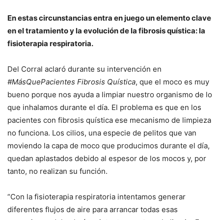
En estas circunstancias entra en juego un elemento clave
en el tratamiento y la evolución de la fibrosis quística: la
fisioterapia respiratoria.
Del Corral aclaró durante su intervención en
#MásQuePacientes Fibrosis Quística
, que el moco es muy
bueno porque nos ayuda a limpiar nuestro organismo de lo
que inhalamos durante el día. El problema es que en los
pacientes con fibrosis quística ese mecanismo de limpieza
no funciona. Los cilios, una especie de pelitos que van
moviendo la capa de moco que producimos durante el día,
quedan aplastados debido al espesor de los mocos y, por
tanto, no realizan su función.
“Con la fisioterapia respiratoria intentamos generar
diferentes flujos de aire para arrancar todas esas