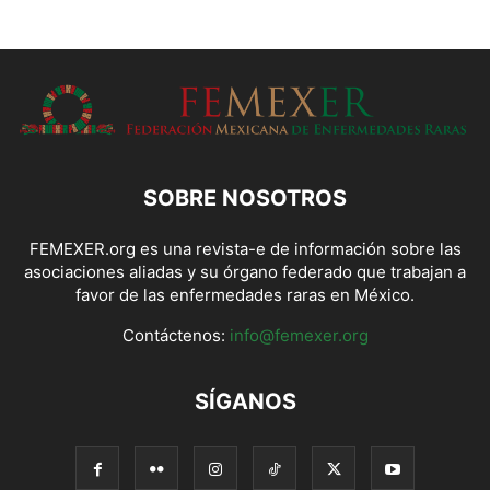
SOBRE NOSOTROS
FEMEXER.org es una revista-e de información sobre las
asociaciones aliadas y su órgano federado que trabajan a
favor de las enfermedades raras en México.
Contáctenos:
info@femexer.org
SÍGANOS