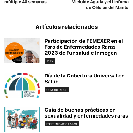
múltiple 48 semanas
Mieloide Aguda y el Linfoma
de Células del Manto
Artículos relacionados
Participación de FEMEXER en el
Foro de Enfermedades Raras
2023 de Funsalud e Inmegen
2023
Día de la Cobertura Universal en
Salud
COMUNICADOS
Guía de buenas prácticas en
sexualidad y enfermedades raras
ENFERMEDADES RARAS