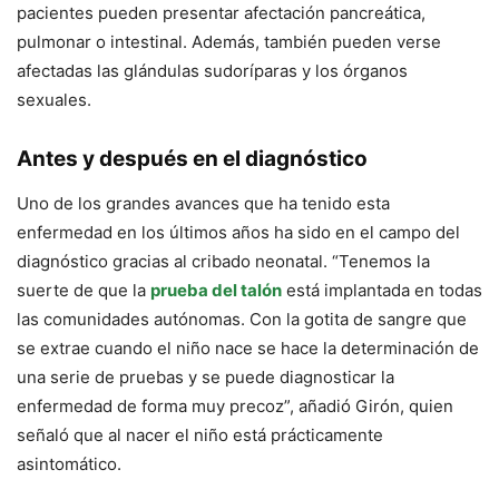
pacientes pueden presentar afectación pancreática,
pulmonar o intestinal. Además, también pueden verse
afectadas las glándulas sudoríparas y los órganos
sexuales.
Antes y después en el diagnóstico
Uno de los grandes avances que ha tenido esta
enfermedad en los últimos años ha sido en el campo del
diagnóstico gracias al cribado neonatal. “Tenemos la
suerte de que la
prueba del talón
está implantada en todas
las comunidades autónomas. Con la gotita de sangre que
se extrae cuando el niño nace se hace la determinación de
una serie de pruebas y se puede diagnosticar la
enfermedad de forma muy precoz”, añadió Girón, quien
señaló que al nacer el niño está prácticamente
asintomático.