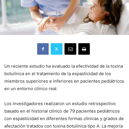
Un reciente estudio ha evaluado la efectividad de la toxina
botulínica en el tratamiento de la espasticidad de los
miembros superiores e inferiores en pacientes pediátricos
en un entorno clínico real.
Los investigadores realizaron un estudio retrospectivo
basado en el historial clínico de 79 pacientes pediátricos
con espasticidad en diferentes formas clínicas y grados de
afectación tratados con toxina botulínica tipo A. La mejoría