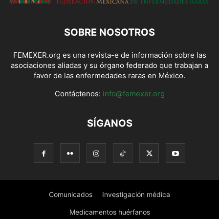
SOBRE NOSOTROS
FEMEXER.org es una revista-e de información sobre las
asociaciones aliadas y su órgano federado que trabajan a
favor de las enfermedades raras en México.
Contáctenos:
info@femexer.org
SÍGANOS
Comunicados
Investigación médica
Medicamentos huérfanos