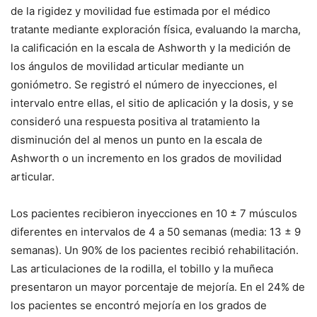
de la rigidez y movilidad fue estimada por el médico
tratante mediante exploración física, evaluando la marcha,
la calificación en la escala de Ashworth y la medición de
los ángulos de movilidad articular mediante un
goniómetro. Se registró el número de inyecciones, el
intervalo entre ellas, el sitio de aplicación y la dosis, y se
consideró una respuesta positiva al tratamiento la
disminución del al menos un punto en la escala de
Ashworth o un incremento en los grados de movilidad
articular.
Los pacientes recibieron inyecciones en 10 ± 7 músculos
diferentes en intervalos de 4 a 50 semanas (media: 13 ± 9
semanas). Un 90% de los pacientes recibió rehabilitación.
Las articulaciones de la rodilla, el tobillo y la muñeca
presentaron un mayor porcentaje de mejoría. En el 24% de
los pacientes se encontró mejoría en los grados de