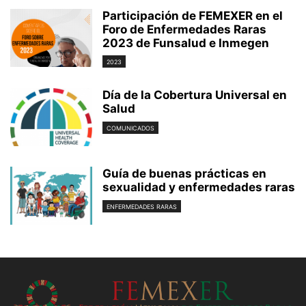
Participación de FEMEXER en el
Foro de Enfermedades Raras
2023 de Funsalud e Inmegen
2023
Día de la Cobertura Universal en
Salud
COMUNICADOS
Guía de buenas prácticas en
sexualidad y enfermedades raras
ENFERMEDADES RARAS