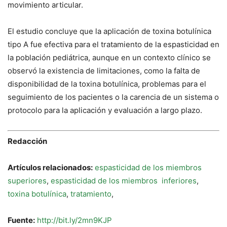
movimiento articular.
El estudio concluye que la aplicación de toxina botulínica
tipo A fue efectiva para el tratamiento de la espasticidad en
la población pediátrica, aunque en un contexto clínico se
observó la existencia de limitaciones, como la falta de
disponibilidad de la toxina botulínica, problemas para el
seguimiento de los pacientes o la carencia de un sistema o
protocolo para la aplicación y evaluación a largo plazo.
Redacción
Artículos relacionados:
espasticidad de los miembros
superiores
,
espasticidad de los miembros inferiores
,
toxina botulínica
,
tratamiento
,
Fuente:
http://bit.ly/2mn9KJP