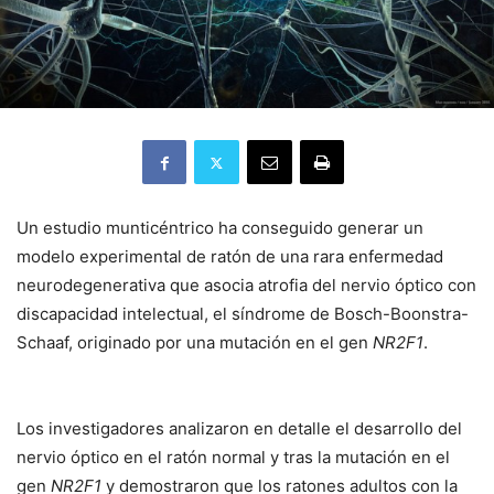
Un estudio munticéntrico ha conseguido generar un
modelo experimental de ratón de una rara enfermedad
neurodegenerativa que asocia atrofia del nervio óptico con
discapacidad intelectual, el síndrome de Bosch-Boonstra-
Schaaf, originado por una mutación en el gen
NR2F1
.
Los investigadores analizaron en detalle el desarrollo del
nervio óptico en el ratón normal y tras la mutación en el
gen
NR2F1
y demostraron que los ratones adultos con la