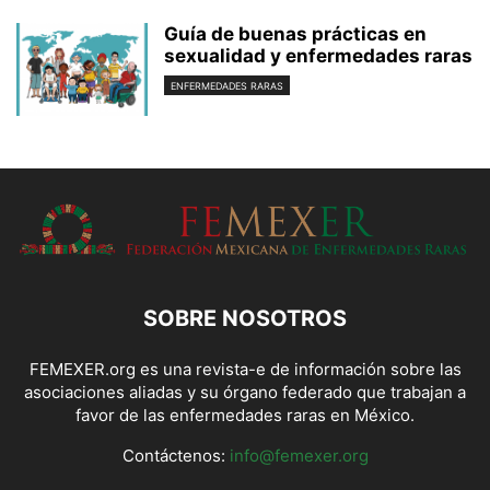
Guía de buenas prácticas en
sexualidad y enfermedades raras
ENFERMEDADES RARAS
SOBRE NOSOTROS
FEMEXER.org es una revista-e de información sobre las
asociaciones aliadas y su órgano federado que trabajan a
favor de las enfermedades raras en México.
Contáctenos:
info@femexer.org