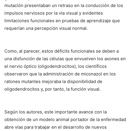
mutación presentaban un retraso en la conducción de los
impulsos nerviosos por la vía visual y evidentes
limitaciones funcionales en pruebas de aprendizaje que
requerían una percepción visual normal.
Como, al parecer, estos déficits funcionales se deben a
una disfunción de las células que envuelven los axones en
el nervio óptico (oligodendrocitos), los científicos
observaron que la administración de miconazol en los
ratones mutantes mejoraba la disponibilidad de
oligodendrocitos y, por tanto, la función visual.
Según los autores, este importante avance con la
obtención de un modelo animal portador de la enfermedad
abre vías para trabajar en el desarrollo de nuevos