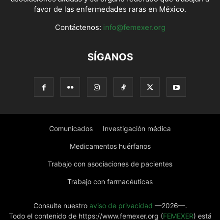
favor de las enfermedades raras en México.
Contáctenos:
info@femexer.org
SÍGANOS
Comunicados
Investigación médica
Medicamentos huérfanos
Trabajo con asociaciones de pacientes
Trabajo con farmacéuticas
Consulte nuestro
aviso de privacidad
—2026—.
Todo el contenido de https://www.femexer.org (
FEMEXER
) está