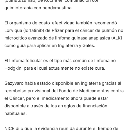
(obinutuzumab) de Roche en combinación con
quimioterapia con bendamustina.
El organismo de costo-efectividad también recomendó
Lorviqua (lorlatinib) de Pfizer para el cáncer de pulmón no
microcítico avanzado de linfoma quinasa anaplásica (ALK)
como guía para aplicar en Inglaterra y Gales.
El linfoma folicular es el tipo más común de linfoma no
Hodgkin, para el cual actualmente no existe cura.
Gazyvaro había estado disponible en Inglaterra gracias al
reembolso provisional del Fondo de Medicamentos contra
el Cáncer, pero el medicamento ahora puede estar
disponible a través de los arreglos de financiación
habituales.
NICE dijo que la evidencia reunida durante el tiempo del