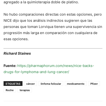
agregado a la quimioterapia doble de platino.
No hubo comparaciones directas con estas opciones, pero
NICE dijo que los análisis indirectos sugieren que las
personas que toman Lorviqua tienen una supervivencia sin
progresión más larga en comparación con cualquiera de
esas opciones.
Richard Staines
Fuente:
https://pharmaphorum.com/news/nice-backs-
drugs-for-lymphoma-and-lung-cancer/
ETIQUETAS
cáncer
linfoma folicular
medicamento
Pfizer
Roche
terapias