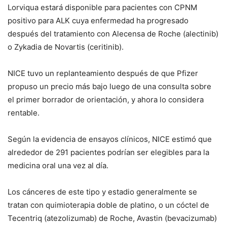
Lorviqua estará disponible para pacientes con CPNM
positivo para ALK cuya enfermedad ha progresado
después del tratamiento con Alecensa de Roche (alectinib)
o Zykadia de Novartis (ceritinib).
NICE tuvo un replanteamiento después de que Pfizer
propuso un precio más bajo luego de una consulta sobre
el primer borrador de orientación, y ahora lo considera
rentable.
Según la evidencia de ensayos clínicos, NICE estimó que
alrededor de 291 pacientes podrían ser elegibles para la
medicina oral una vez al día.
Los cánceres de este tipo y estadio generalmente se
tratan con quimioterapia doble de platino, o un cóctel de
Tecentriq (atezolizumab) de Roche, Avastin (bevacizumab)