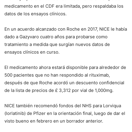
medicamento en el CDF era limitada, pero respaldaba los
datos de los ensayos clínicos.
En un acuerdo alcanzado con Roche en 2017, NICE le había
dado a Gazyvaro cuatro años para probarse como
tratamiento a medida que surgían nuevos datos de
ensayos clínicos en curso.
El medicamento ahora estará disponible para alrededor de
500 pacientes que no han respondido al rituximab,
después de que Roche acordó un descuento confidencial
de la lista de precios de £ 3,312 por vial de 1,000mg.
NICE también recomendó fondos del NHS para Lorviqua
(lorlatinib) de Pfizer en la orientación final, luego de dar el
visto bueno en febrero en un borrador anterior.