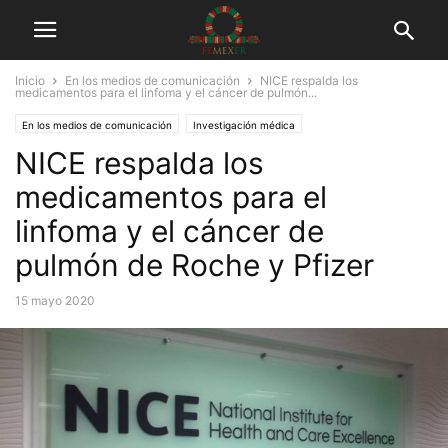
Inicio
En los medios de comunicación
NICE respalda los
medicamentos para el linfoma y el cáncer de pulmón...
En los medios de comunicación
Investigación médica
NICE respalda los
medicamentos para el
linfoma y el cáncer de
pulmón de Roche y Pfizer
15 mayo 2020