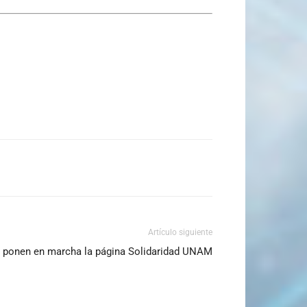
Artículo siguiente
s ponen en marcha la página Solidaridad UNAM