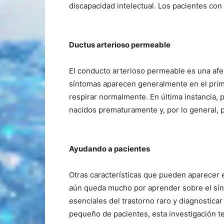
discapacidad intelectual. Los pacientes co
Ductus arterioso permeable
El conducto arterioso permeable es una afe
síntomas aparecen generalmente en el prime
respirar normalmente. En última instancia,
nacidos prematuramente y, por lo general, 
Ayudando a pacientes
Otras características que pueden aparecer 
aún queda mucho por aprender sobre el sín
esenciales del trastorno raro y diagnostic
pequeño de pacientes, esta investigación tem