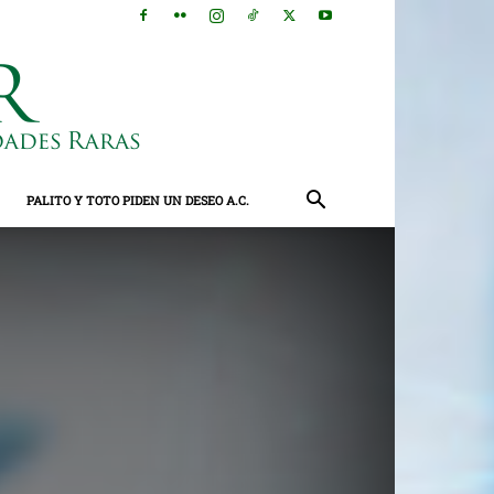
PALITO Y TOTO PIDEN UN DESEO A.C.