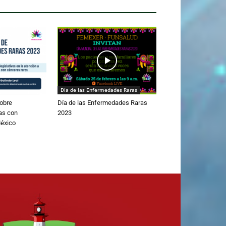
Día de las Enfermedades Raras
obre
Día de las Enfermedades Raras
as con
2023
éxico