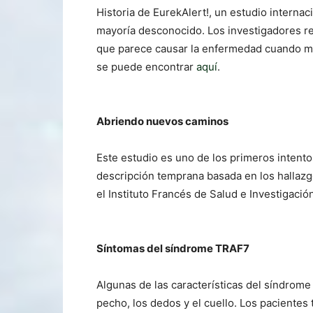
Historia de EurekAlert!, un estudio internac
mayoría desconocido. Los investigadores 
que parece causar la enfermedad cuando mut
se puede encontrar
aquí
.
Abriendo nuevos caminos
Este estudio es uno de los primeros intento
descripción temprana basada en los hallazg
el Instituto Francés de Salud e Investigació
Síntomas del síndrome TRAF7
Algunas de las características del síndrome
pecho, los dedos y el cuello. Los pacientes