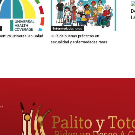
Enfermedades raras
bertura Universal en Salud
Guía de buenas prácticas en
sexualidad y enfermedades raras