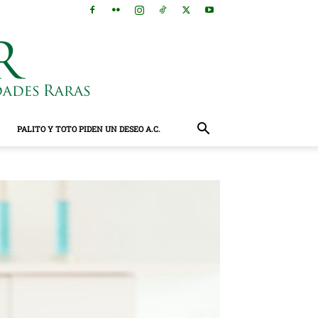
PALITO Y TOTO PIDEN UN DESEO A.C.