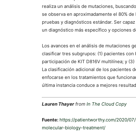
realiza un análisis de mutaciones, buscan
se observa en aproximadamente el 80% de los
pruebas y diagnósticos estándar. Ser capaz 
un diagnóstico más específico y opciones de
Los avances en el análisis de mutaciones ge
clasificar tres subgrupos: (1) pacientes con
participación de KIT D816V multilínea; y (
La clasificación adicional de los pacientes
enfocarse en los tratamientos que funcionan
última instancia conduce a mejores resultad
Lauren Thayer
from
In The Cloud Copy
Fuente:
https://patientworthy.com/2020/07
molecular-biology-treatment/