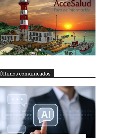
Últimos comunicados