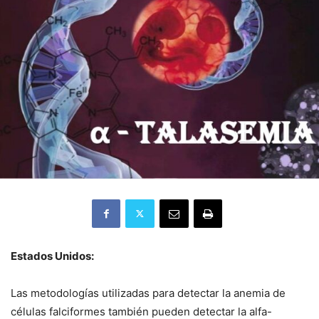
Estados Unidos:
Las metodologías utilizadas para detectar la anemia de
células falciformes también pueden detectar la alfa-