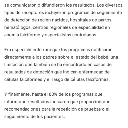
se comunicaron o difundieron los resultados. Los diversos
tipos de receptores incluyeron programas de seguimiento
de detección de recién nacidos, hospitales de partos,
hematólogos, centros regionales de especialidad en
anemia falciforme y especialistas contratados.
Era especialmente raro que los programas notificaran
directamente a los padres sobre el estado del bebé, una
limitación que también se ha encontrado en casos de
resultados de detección que indican enfermedad de
células falciformes y el rasgo de células falciformes.
Y finalmente, hasta el 80% de los programas que
informaron resultados indicaron que proporcionaron
recomendaciones para la repetición de pruebas o el
seguimiento de los pacientes.