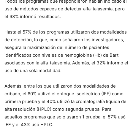
Todos los programas que respondieron habían indicado el
uso de métodos capaces de detectar alfa-talasemia, pero
el 93% informó resultados.
Hasta el 57% de los programas utilizaron dos modalidades
de detección, lo que, como señalaron los investigadores,
asegura la maximización del número de pacientes
identificados con niveles de hemoglobina (Hb) de Bart
asociados con la alfa-talasemia. Además, el 32% informó el
uso de una sola modalidad.
Además, entre los que utilizaron dos modalidades de
cribado, el 60% utilizó el enfoque isoeléctrico (IEF) como
primera prueba y el 40% utilizó la cromatografía líquida de
alta resolución (HPLC) como segunda prueba. Para
aquellos programas que solo usaron 1 prueba, el 57% usó
IEF y el 43% usó HPLC.