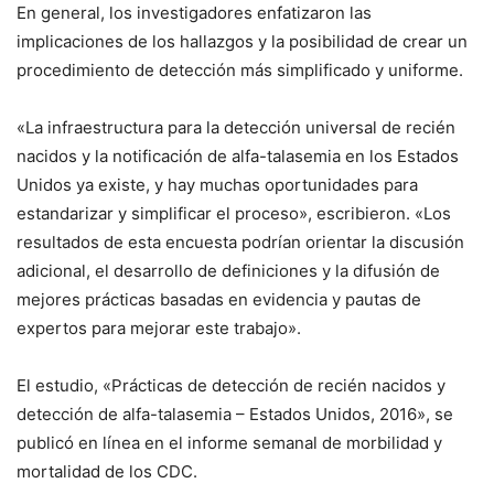
En general, los investigadores enfatizaron las
implicaciones de los hallazgos y la posibilidad de crear un
procedimiento de detección más simplificado y uniforme.
«La infraestructura para la detección universal de recién
nacidos y la notificación de alfa-talasemia en los Estados
Unidos ya existe, y hay muchas oportunidades para
estandarizar y simplificar el proceso», escribieron. «Los
resultados de esta encuesta podrían orientar la discusión
adicional, el desarrollo de definiciones y la difusión de
mejores prácticas basadas en evidencia y pautas de
expertos para mejorar este trabajo».
El estudio, «Prácticas de detección de recién nacidos y
detección de alfa-talasemia – Estados Unidos, 2016», se
publicó en línea en el informe semanal de morbilidad y
mortalidad de los CDC.