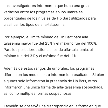
Los investigadores informaron que hubo una gran
variación entre los programas en los umbrales
porcentuales de los niveles de Hb Bart utilizados para
clasificar los tipos de alfa-talasemia.
Por ejemplo, el límite mínimo de Hb Bart para alfa-
talasemia mayor fue del 25% y el máximo fue del 100%.
Para los portadores silenciosos de alfa-talasemia, el
mínimo fue del 3% y el máximo fue del 11%.
Además de estos rangos de umbrales, los programas
diferían en los medios para informar los resultados. Si bien
algunos solo informaron la presencia de Hb Bart, otros
informaron una única forma de alfa-talasemia sospechada,
así como múltiples formas sospechosas.
También se observó una discrepancia en la forma en que