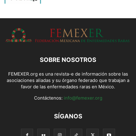
SOBRE NOSOTROS
FEMEXER.org es una revista-e de información sobre las
asociaciones aliadas y su órgano federado que trabajan a
favor de las enfermedades raras en México.
Contáctenos:
info@femexer.org
SÍGANOS