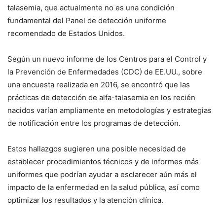
talasemia, que actualmente no es una condición
fundamental del Panel de detección uniforme
recomendado de Estados Unidos.
Según un nuevo informe de los Centros para el Control y
la Prevención de Enfermedades (CDC) de EE.UU., sobre
una encuesta realizada en 2016, se encontró que las
prácticas de detección de alfa-talasemia en los recién
nacidos varían ampliamente en metodologías y estrategias
de notificación entre los programas de detección.
Estos hallazgos sugieren una posible necesidad de
establecer procedimientos técnicos y de informes más
uniformes que podrían ayudar a esclarecer aún más el
impacto de la enfermedad en la salud pública, así como
optimizar los resultados y la atención clínica.