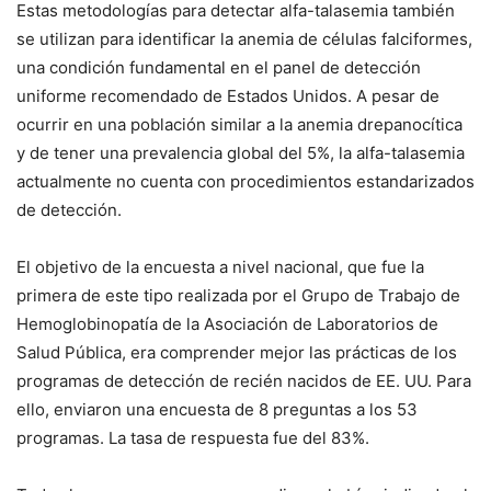
Estas metodologías para detectar alfa-talasemia también
se utilizan para identificar la anemia de células falciformes,
una condición fundamental en el panel de detección
uniforme recomendado de Estados Unidos. A pesar de
ocurrir en una población similar a la anemia drepanocítica
y de tener una prevalencia global del 5%, la alfa-talasemia
actualmente no cuenta con procedimientos estandarizados
de detección.
El objetivo de la encuesta a nivel nacional, que fue la
primera de este tipo realizada por el Grupo de Trabajo de
Hemoglobinopatía de la Asociación de Laboratorios de
Salud Pública, era comprender mejor las prácticas de los
programas de detección de recién nacidos de EE. UU. Para
ello, enviaron una encuesta de 8 preguntas a los 53
programas. La tasa de respuesta fue del 83%.