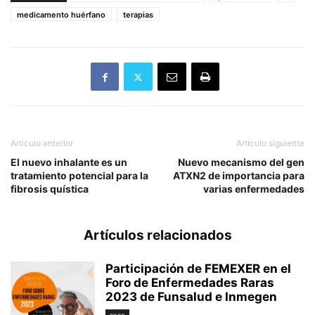
medicamento huérfano
terapias
Artículo anterior
Artículo siguiente
El nuevo inhalante es un
Nuevo mecanismo del gen
tratamiento potencial para la
ATXN2 de importancia para
fibrosis quística
varias enfermedades
Artículos relacionados
Participación de FEMEXER en el
Foro de Enfermedades Raras
2023 de Funsalud e Inmegen