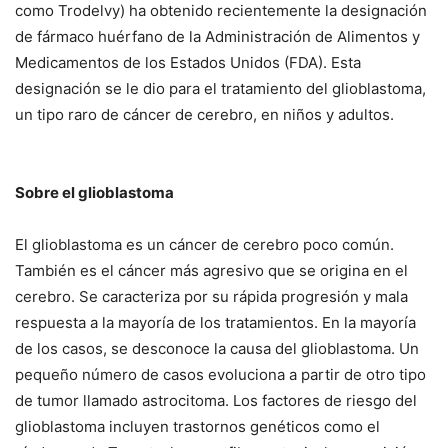
como Trodelvy) ha obtenido recientemente la designación
de fármaco huérfano de la Administración de Alimentos y
Medicamentos de los Estados Unidos (FDA). Esta
designación se le dio para el tratamiento del glioblastoma,
un tipo raro de cáncer de cerebro, en niños y adultos.
Sobre el glioblastoma
El glioblastoma es un cáncer de cerebro poco común.
También es el cáncer más agresivo que se origina en el
cerebro. Se caracteriza por su rápida progresión y mala
respuesta a la mayoría de los tratamientos. En la mayoría
de los casos, se desconoce la causa del glioblastoma. Un
pequeño número de casos evoluciona a partir de otro tipo
de tumor llamado astrocitoma. Los factores de riesgo del
glioblastoma incluyen trastornos genéticos como el