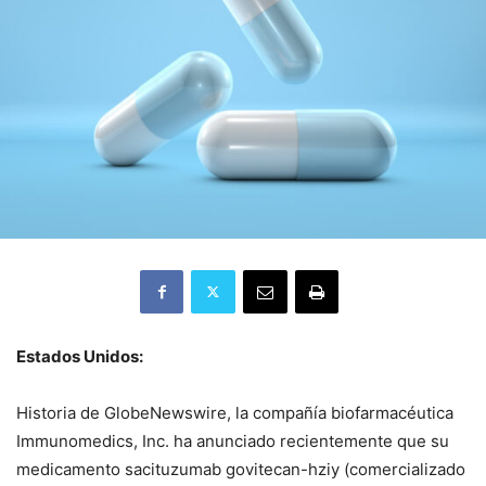
Estados Unidos:
Historia de GlobeNewswire, la compañía biofarmacéutica
Immunomedics, Inc. ha anunciado recientemente que su
medicamento sacituzumab govitecan-hziy (comercializado