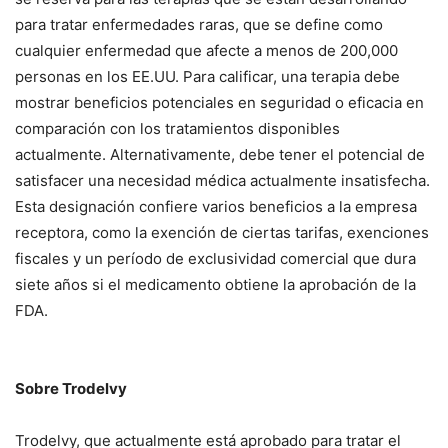
para tratar enfermedades raras, que se define como
cualquier enfermedad que afecte a menos de 200,000
personas en los EE.UU. Para calificar, una terapia debe
mostrar beneficios potenciales en seguridad o eficacia en
comparación con los tratamientos disponibles
actualmente. Alternativamente, debe tener el potencial de
satisfacer una necesidad médica actualmente insatisfecha.
Esta designación confiere varios beneficios a la empresa
receptora, como la exención de ciertas tarifas, exenciones
fiscales y un período de exclusividad comercial que dura
siete años si el medicamento obtiene la aprobación de la
FDA.
Sobre Trodelvy
Trodelvy, que actualmente está aprobado para tratar el