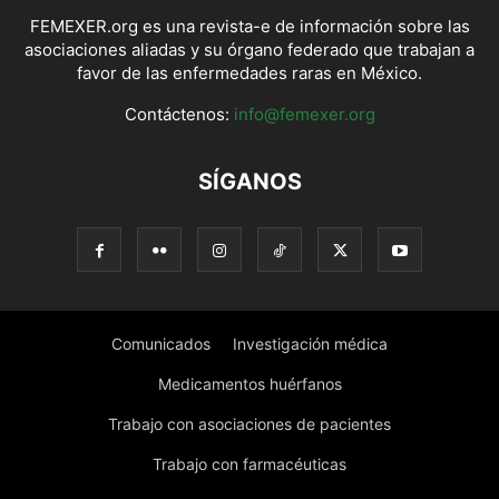
FEMEXER.org es una revista-e de información sobre las
asociaciones aliadas y su órgano federado que trabajan a
favor de las enfermedades raras en México.
Contáctenos:
info@femexer.org
SÍGANOS
Comunicados
Investigación médica
Medicamentos huérfanos
Trabajo con asociaciones de pacientes
Trabajo con farmacéuticas