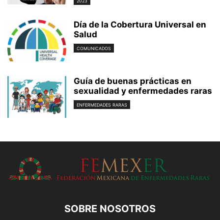
2023
Día de la Cobertura Universal en
Salud
COMUNICADOS
Guía de buenas prácticas en
sexualidad y enfermedades raras
ENFERMEDADES RARAS
SOBRE NOSOTROS