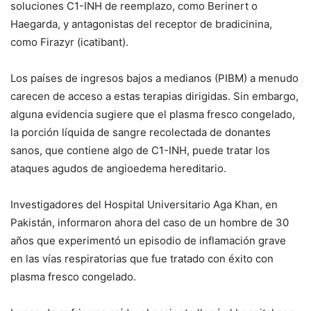
soluciones C1-INH de reemplazo, como Berinert o
Haegarda, y antagonistas del receptor de bradicinina,
como Firazyr (icatibant).
Los países de ingresos bajos a medianos (PIBM) a menudo
carecen de acceso a estas terapias dirigidas. Sin embargo,
alguna evidencia sugiere que el plasma fresco congelado,
la porción líquida de sangre recolectada de donantes
sanos, que contiene algo de C1-INH, puede tratar los
ataques agudos de angioedema hereditario.
Investigadores del Hospital Universitario Aga Khan, en
Pakistán, informaron ahora del caso de un hombre de 30
años que experimentó un episodio de inflamación grave
en las vías respiratorias que fue tratado con éxito con
plasma fresco congelado.