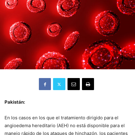
Pakistán:
En los casos en los que el tratamiento dirigido para el
angioedema hereditario (AEH) no está disponible para el
manejo rápido de los ataques de hinchazón, los pacientes