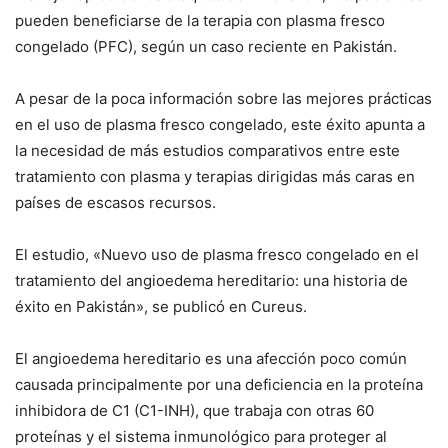
pueden beneficiarse de la terapia con plasma fresco
congelado (PFC), según un caso reciente en Pakistán.
A pesar de la poca información sobre las mejores prácticas
en el uso de plasma fresco congelado, este éxito apunta a
la necesidad de más estudios comparativos entre este
tratamiento con plasma y terapias dirigidas más caras en
países de escasos recursos.
El estudio, «Nuevo uso de plasma fresco congelado en el
tratamiento del angioedema hereditario: una historia de
éxito en Pakistán», se publicó en Cureus.
El angioedema hereditario es una afección poco común
causada principalmente por una deficiencia en la proteína
inhibidora de C1 (C1-INH), que trabaja con otras 60
proteínas y el sistema inmunológico para proteger al