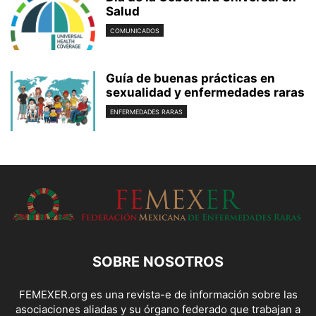
Salud
COMUNICADOS
Guía de buenas prácticas en
sexualidad y enfermedades raras
ENFERMEDADES RARAS
SOBRE NOSOTROS
FEMEXER.org es una revista-e de información sobre las
asociaciones aliadas y su órgano federado que trabajan a