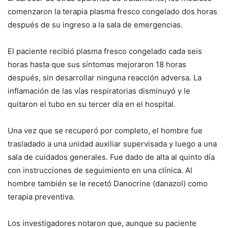
comenzaron la terapia plasma fresco congelado dos horas
después de su ingreso a la sala de emergencias.
El paciente recibió plasma fresco congelado cada seis
horas hasta que sus síntomas mejoraron 18 horas
después, sin desarrollar ninguna reacción adversa. La
inflamación de las vías respiratorias disminuyó y le
quitaron el tubo en su tercer día en el hospital.
Una vez que se recuperó por completo, el hombre fue
trasladado a una unidad auxiliar supervisada y luego a una
sala de cuidados generales. Fue dado de alta al quinto día
con instrucciones de seguimiento en una clínica. Al
hombre también se le recetó Danocrine (danazol) como
terapia preventiva.
Los investigadores notaron que, aunque su paciente