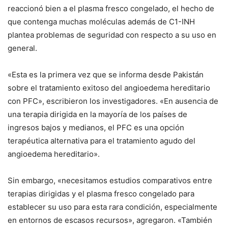
reaccionó bien a el plasma fresco congelado, el hecho de
que contenga muchas moléculas además de C1-INH
plantea problemas de seguridad con respecto a su uso en
general.
«Esta es la primera vez que se informa desde Pakistán
sobre el tratamiento exitoso del angioedema hereditario
con PFC», escribieron los investigadores. «En ausencia de
una terapia dirigida en la mayoría de los países de
ingresos bajos y medianos, el PFC es una opción
terapéutica alternativa para el tratamiento agudo del
angioedema hereditario».
Sin embargo, «necesitamos estudios comparativos entre
terapias dirigidas y el plasma fresco congelado para
establecer su uso para esta rara condición, especialmente
en entornos de escasos recursos», agregaron. «También