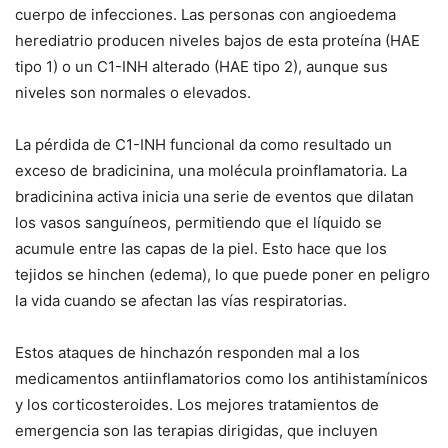
cuerpo de infecciones. Las personas con angioedema
herediatrio producen niveles bajos de esta proteína (HAE
tipo 1) o un C1-INH alterado (HAE tipo 2), aunque sus
niveles son normales o elevados.
La pérdida de C1-INH funcional da como resultado un
exceso de bradicinina, una molécula proinflamatoria. La
bradicinina activa inicia una serie de eventos que dilatan
los vasos sanguíneos, permitiendo que el líquido se
acumule entre las capas de la piel. Esto hace que los
tejidos se hinchen (edema), lo que puede poner en peligro
la vida cuando se afectan las vías respiratorias.
Estos ataques de hinchazón responden mal a los
medicamentos antiinflamatorios como los antihistamínicos
y los corticosteroides. Los mejores tratamientos de
emergencia son las terapias dirigidas, que incluyen