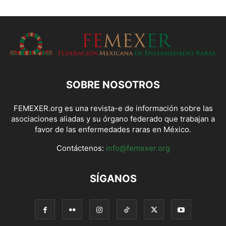
SOBRE NOSOTROS
FEMEXER.org es una revista-e de información sobre las
asociaciones aliadas y su órgano federado que trabajan a
favor de las enfermedades raras en México.
Contáctenos:
info@femexer.org
SÍGANOS