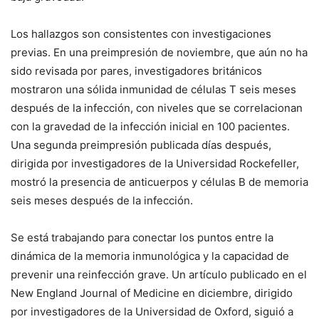
Los hallazgos son consistentes con investigaciones
previas. En una preimpresión de noviembre, que aún no ha
sido revisada por pares, investigadores británicos
mostraron una sólida inmunidad de células T seis meses
después de la infección, con niveles que se correlacionan
con la gravedad de la infección inicial en 100 pacientes.
Una segunda preimpresión publicada días después,
dirigida por investigadores de la Universidad Rockefeller,
mostró la presencia de anticuerpos y células B de memoria
seis meses después de la infección.
Se está trabajando para conectar los puntos entre la
dinámica de la memoria inmunológica y la capacidad de
prevenir una reinfección grave. Un artículo publicado en el
New England Journal of Medicine en diciembre, dirigido
por investigadores de la Universidad de Oxford, siguió a