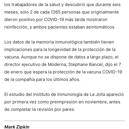
los trabajadores de la salud y descubrió que durante seis
meses, solo 2 de cada 1265 personas que originalmente
dieron positivo por COVID-19 más tarde mostraron
reinfección, y ambos pacientes estaban asintomáticos.
Los datos de la memoria inmunológica también tienen
implicaciones para la longevidad de la protección de la
vacuna. Aunque no se dispone de datos a largo plazo, el
director ejecutivo de Moderna, Stephane Bancel, dijo el 7
de enero que espera la protección de la vacuna COVID-19
de la compañía para los últimos años.
El estudio del Instituto de Inmunología de La Jolla apareció
por primera vez como preimpresión en noviembre, antes
de completar la revisión por pares.
Mark Zipkin