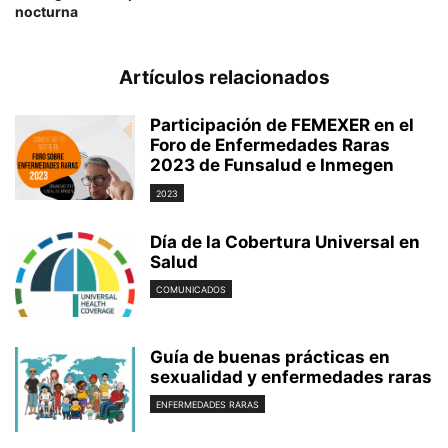
nocturna
Artículos relacionados
Participación de FEMEXER en el
Foro de Enfermedades Raras
2023 de Funsalud e Inmegen
2023
Día de la Cobertura Universal en
Salud
COMUNICADOS
Guía de buenas prácticas en
sexualidad y enfermedades raras
ENFERMEDADES RARAS