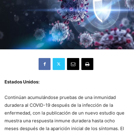
Estados Unidos:
Continúan acumulándose pruebas de una inmunidad
duradera al COVID-19 después de la infección de la
enfermedad, con la publicación de un nuevo estudio que
muestra una respuesta inmune duradera hasta ocho
meses después de la aparición inicial de los síntomas. El