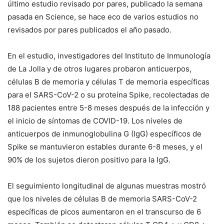
último estudio revisado por pares, publicado la semana
pasada en Science, se hace eco de varios estudios no
revisados ​​por pares publicados el año pasado.
En el estudio, investigadores del Instituto de Inmunología
de La Jolla y de otros lugares probaron anticuerpos,
células B de memoria y células T de memoria específicas
para el SARS-CoV-2 o su proteína Spike, recolectadas de
188 pacientes entre 5-8 meses después de la infección y
el inicio de síntomas de COVID-19. Los niveles de
anticuerpos de inmunoglobulina G (IgG) específicos de
Spike se mantuvieron estables durante 6-8 meses, y el
90% de los sujetos dieron positivo para la IgG.
El seguimiento longitudinal de algunas muestras mostró
que los niveles de células B de memoria SARS-CoV-2
específicas de picos aumentaron en el transcurso de 6