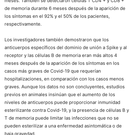
meses. También se detectaron células T CD4 + y CD8 +
de memoria durante 6 meses después de la aparición de
los síntomas en el 92% y el 50% de los pacientes,
respectivamente.
Los investigadores también demostraron que los
anticuerpos específicos del dominio de unión a Spike y al
receptor y las células B de memoria eran más altos 4
meses después de la aparición de los síntomas en los
casos más graves de Covid-19 que requerían
hospitalizaciones, en comparación con los casos menos
graves. Aunque los datos no son concluyentes, estudios
previos en animales insinúan que el aumento de los
niveles de anticuerpos puede proporcionar inmunidad
esterilizante contra Covid-19, y la presencia de células B y
T de memoria puede limitar las infecciones que no se
pueden esterilizar a una enfermedad asintomática o de
baja gravedad.