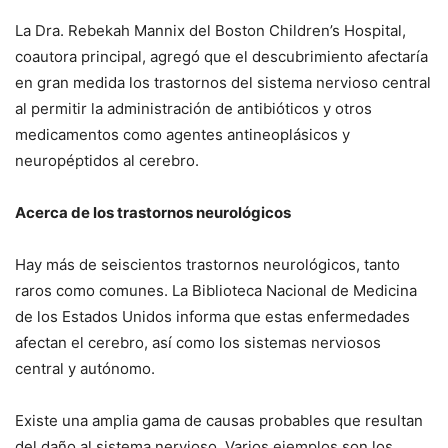
La Dra. Rebekah Mannix del Boston Children’s Hospital,
coautora principal, agregó que el descubrimiento afectaría
en gran medida los trastornos del sistema nervioso central
al permitir la administración de antibióticos y otros
medicamentos como agentes antineoplásicos y
neuropéptidos al cerebro.
Acerca de los trastornos neurológicos
Hay más de seiscientos trastornos neurológicos, tanto
raros como comunes. La Biblioteca Nacional de Medicina
de los Estados Unidos informa que estas enfermedades
afectan el cerebro, así como los sistemas nerviosos
central y autónomo.
Existe una amplia gama de causas probables que resultan
del daño al sistema nervioso. Varios ejemplos son los