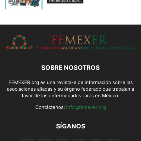
ENFERMEDADES RARAS
SOBRE NOSOTROS
FEMEXER.org es una revista-e de información sobre las
asociaciones aliadas y su órgano federado que trabajan a
favor de las enfermedades raras en México.
Contáctenos:
info@femexer.org
SÍGANOS