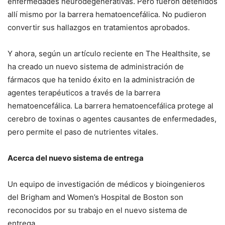
enfermedades neurodegenerativas. Pero fueron detenidos
allí mismo por la barrera hematoencefálica. No pudieron
convertir sus hallazgos en tratamientos aprobados.
Y ahora, según un artículo reciente en The Healthsite, se
ha creado un nuevo sistema de administración de
fármacos que ha tenido éxito en la administración de
agentes terapéuticos a través de la barrera
hematoencefálica. La barrera hematoencefálica protege al
cerebro de toxinas o agentes causantes de enfermedades,
pero permite el paso de nutrientes vitales.
Acerca del nuevo sistema de entrega
Un equipo de investigación de médicos y bioingenieros
del Brigham and Women’s Hospital de Boston son
reconocidos por su trabajo en el nuevo sistema de
entrega.