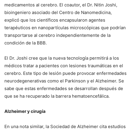
medicamentos al cerebro. El coautor, el Dr. Nitin Joshi,
bioingeniero asociado del Centro de Nanomedicina,
explicó que los científicos encapsularon agentes
terapéuticos en nanopartículas microscópicas que podrían
transportarse al cerebro independientemente de la
condición de la BBB.
El Dr. Joshi cree que la nueva tecnología permitirá a los
médicos tratar a pacientes con lesiones traumáticas en el
cerebro. Este tipo de lesión puede provocar enfermedades
neurodegenerativas como el Parkinson y el Alzheimer. Se
sabe que estas enfermedades se desarrollan después de
que se ha recuperado la barrera hematoencefálica.
Alzheimer y cirugía
En una nota similar, la Sociedad de Alzheimer cita estudios