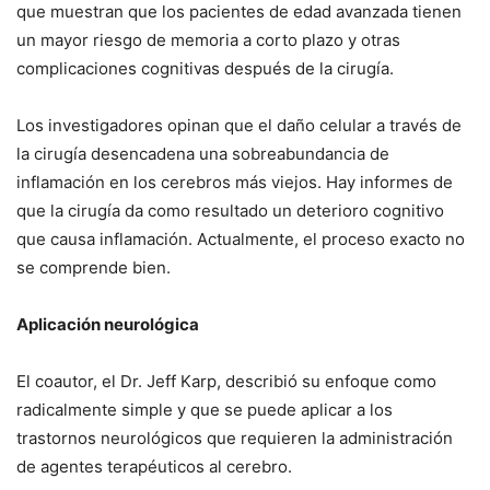
que muestran que los pacientes de edad avanzada tienen
un mayor riesgo de memoria a corto plazo y otras
complicaciones cognitivas después de la cirugía.
Los investigadores opinan que el daño celular a través de
la cirugía desencadena una sobreabundancia de
inflamación en los cerebros más viejos. Hay informes de
que la cirugía da como resultado un deterioro cognitivo
que causa inflamación. Actualmente, el proceso exacto no
se comprende bien.
Aplicación neurológica
El coautor, el Dr. Jeff Karp, describió su enfoque como
radicalmente simple y que se puede aplicar a los
trastornos neurológicos que requieren la administración
de agentes terapéuticos al cerebro.