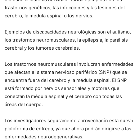
trastornos genéticos, las infecciones y las lesiones del
cerebro, la médula espinal o los nervios.
Ejemplos de discapacidades neurológicas son el autismo,
los trastornos neuromusculares, la epilepsia, la parálisis
cerebral y los tumores cerebrales.
Los trastornos neuromusculares involucran enfermedades
que afectan el sistema nervioso periférico (SNP) que se
encuentra fuera del cerebro y la médula espinal. El SNP
está formado por nervios sensoriales y motores que
conectan la médula espinal y el cerebro con todas las
áreas del cuerpo.
Los investigadores seguramente aprovecharán esta nueva
plataforma de entrega, ya que ahora podrán dirigirse a las
enfermedades neurodegenerativas.