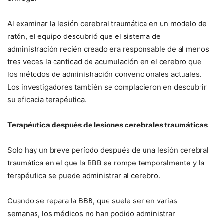
Al examinar la lesión cerebral traumática en un modelo de
ratón, el equipo descubrió que el sistema de
administración recién creado era responsable de al menos
tres veces la cantidad de acumulación en el cerebro que
los métodos de administración convencionales actuales.
Los investigadores también se complacieron en descubrir
su eficacia terapéutica.
Terapéutica después de lesiones cerebrales traumáticas
Solo hay un breve período después de una lesión cerebral
traumática en el que la BBB se rompe temporalmente y la
terapéutica se puede administrar al cerebro.
Cuando se repara la BBB, que suele ser en varias
semanas, los médicos no han podido administrar