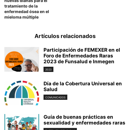
nuevas dianas para el
tratamiento de la
enfermedad ósea en el
mieloma múltiple
Artículos relacionados
Participación de FEMEXER en el
Foro de Enfermedades Raras
2023 de Funsalud e Inmegen
2023
Día de la Cobertura Universal en
Salud
COMUNICADOS
Guía de buenas prácticas en
sexualidad y enfermedades raras