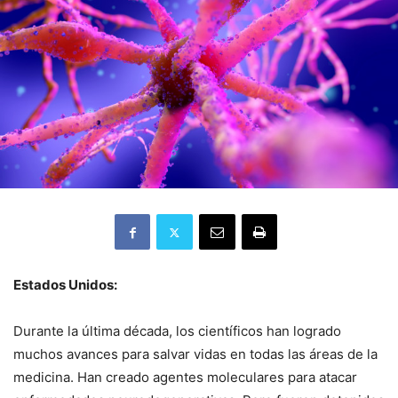
Estados Unidos:
Durante la última década, los científicos han logrado
muchos avances para salvar vidas en todas las áreas de la
medicina. Han creado agentes moleculares para atacar