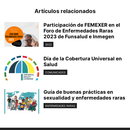
Artículos relacionados
Participación de FEMEXER en el
Foro de Enfermedades Raras
2023 de Funsalud e Inmegen
2023
Día de la Cobertura Universal en
Salud
COMUNICADOS
Guía de buenas prácticas en
sexualidad y enfermedades raras
ENFERMEDADES RARAS