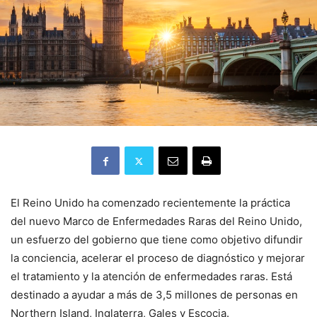
El Reino Unido ha comenzado recientemente la práctica
del nuevo Marco de Enfermedades Raras del Reino Unido,
un esfuerzo del gobierno que tiene como objetivo difundir
la conciencia, acelerar el proceso de diagnóstico y mejorar
el tratamiento y la atención de enfermedades raras. Está
destinado a ayudar a más de 3,5 millones de personas en
Northern Island, Inglaterra, Gales y Escocia.