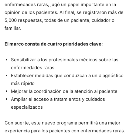
enfermedades raras, jugó un papel importante en la
opinión de los pacientes. Al final, se registraron más de
5,000 respuestas, todas de un paciente, cuidador o
familiar.
El marco consta de cuatro prioridades clave:
Sensibilizar a los profesionales médicos sobre las
enfermedades raras
Establecer medidas que conduzcan a un diagnóstico
más rápido
Mejorar la coordinación de la atención al paciente
Ampliar el acceso a tratamientos y cuidados
especializados
Con suerte, este nuevo programa permitirá una mejor
experiencia para los pacientes con enfermedades raras.