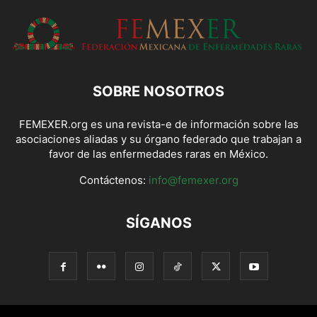
SOBRE NOSOTROS
FEMEXER.org es una revista-e de información sobre las
asociaciones aliadas y su órgano federado que trabajan a
favor de las enfermedades raras en México.
Contáctenos:
info@femexer.org
SÍGANOS