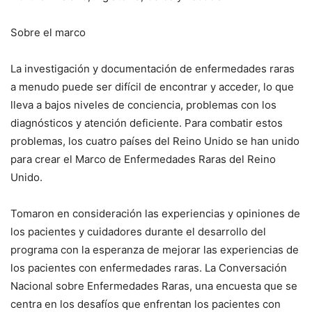
Sobre el marco
La investigación y documentación de enfermedades raras
a menudo puede ser difícil de encontrar y acceder, lo que
lleva a bajos niveles de conciencia, problemas con los
diagnósticos y atención deficiente. Para combatir estos
problemas, los cuatro países del Reino Unido se han unido
para crear el Marco de Enfermedades Raras del Reino
Unido.
Tomaron en consideración las experiencias y opiniones de
los pacientes y cuidadores durante el desarrollo del
programa con la esperanza de mejorar las experiencias de
los pacientes con enfermedades raras. La Conversación
Nacional sobre Enfermedades Raras, una encuesta que se
centra en los desafíos que enfrentan los pacientes con